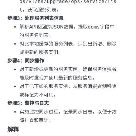
os/v1/ns/upgrade/ops/service/lis
t
，获取服务列表。
步骤3：处理服务列表信息
解析API返回的JSON数据，提取
doms
字段中
的服务名列表。
对比本地缓存的服务列表，识别出新增、删除
或更新的服务实例。
步骤4：同步操作
对于新增或更新的服务实例，确保服务消费者
能及时发现并使用最新的服务信息。
对于已下线的服务实例，从服务消费者侧移除
或标记为不可用。
步骤5：监控与日志
实施监控同步过程，记录同步日志，以便于故
障排查和审计。
解释