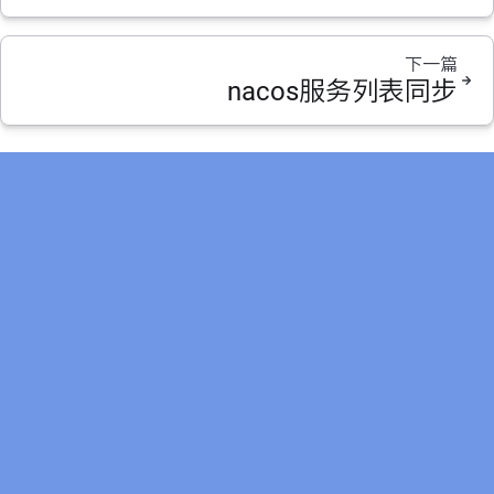
下一篇
nacos服务列表同步