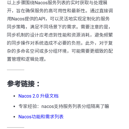
以上步骤围绕Nacos服务列表的实时获取与处理展
开，旨在确保服务的高可用性和最新性。通过直接调
用Nacos提供的API，可以灵活地实现定制化的服务
同步策略，满足不同场景下的需求。需要注意的是，
同步机制的设计应考虑到性能和资源消耗，避免频繁
的同步操作对系统造成不必要的负担。此外，对于复
杂的多命名空间或多分组环境，可能需要更细致的配
置管理和逻辑处理。
---------------
参考链接 ：
Nacos 2.0 升级文档
专家经验：nacos支持服务列表分组隔离了嘛
Nacos功能和需求列表
---------------