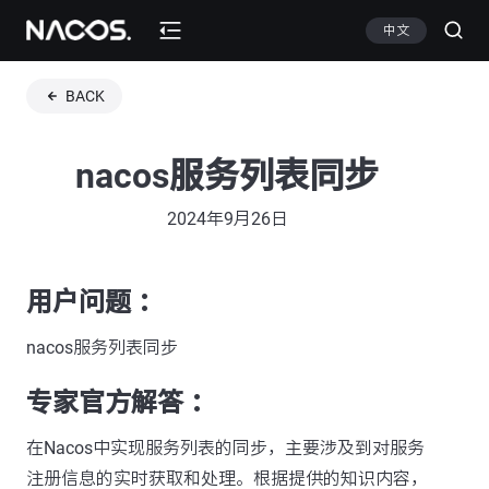
中文
BACK
nacos服务列表同步
2024年9月26日
用户问题 ：
nacos服务列表同步
专家官方解答 ：
在Nacos中实现服务列表的同步，主要涉及到对服务
注册信息的实时获取和处理。根据提供的知识内容，