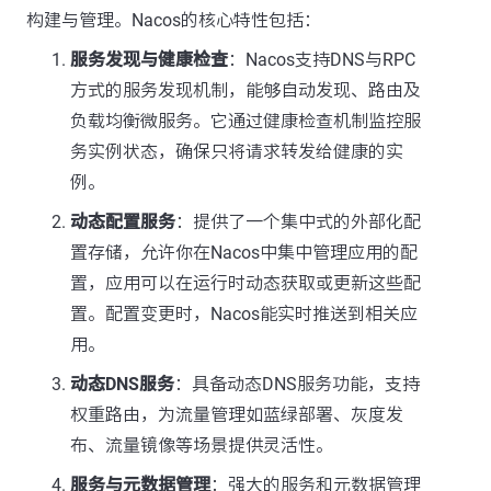
构建与管理。Nacos的核心特性包括：
服务发现与健康检查
：Nacos支持DNS与RPC
方式的服务发现机制，能够自动发现、路由及
负载均衡微服务。它通过健康检查机制监控服
务实例状态，确保只将请求转发给健康的实
例。
动态配置服务
：提供了一个集中式的外部化配
置存储，允许你在Nacos中集中管理应用的配
置，应用可以在运行时动态获取或更新这些配
置。配置变更时，Nacos能实时推送到相关应
用。
动态DNS服务
：具备动态DNS服务功能，支持
权重路由，为流量管理如蓝绿部署、灰度发
布、流量镜像等场景提供灵活性。
服务与元数据管理
：强大的服务和元数据管理