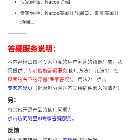
专家经验：Nacos 介绍
专家经验：Nacos部署开放端口，集群部署开
通端口
---------------
答疑服务说明：
本内容经由技术专家审阅的用户问答的镜像生成，我
们提供了
专家智能答疑服务
,使用方法： 用法1： 在
页面的右下的浮窗”专家答疑“
。 用法2： 点击
专家答疑页
（针对部分网站不支持插件嵌入的情况）
另：
有其他开源产品的使用问题？
点击访问阿里AI专家答疑服务
。
反馈