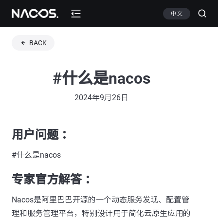
中文
BACK
#什么是nacos
2024年9月26日
用户问题 ：
#什么是nacos
专家官方解答 ：
Nacos是阿里巴巴开源的一个动态服务发现、配置管
理和服务管理平台，特别设计用于简化云原生应用的