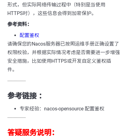
形式，但实际网络传输过程中（特别是当使用
HTTPS时），这些信息会得到加密保护。
参考资料：
配置鉴权
请确保您的Nacos服务器已按照运维手册正确设置了
权限校验，并根据实际情况考虑是否需要进一步增强
安全措施，比如使用HTTPS或开发自定义鉴权插
件。
---------------
参考链接 ：
专家经验：nacos-opensource 配置鉴权
---------------
答疑服务说明：