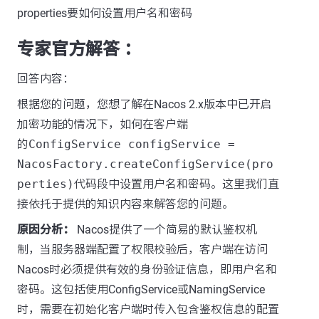
properties要如何设置用户名和密码
专家官方解答 ：
回答内容：
根据您的问题，您想了解在Nacos 2.x版本中已开启
加密功能的情况下，如何在客户端
的
ConfigService configService =
NacosFactory.createConfigService(pro
perties)
代码段中设置用户名和密码。这里我们直
接依托于提供的知识内容来解答您的问题。
原因分析：
Nacos提供了一个简易的默认鉴权机
制，当服务器端配置了权限校验后，客户端在访问
Nacos时必须提供有效的身份验证信息，即用户名和
密码。这包括使用ConfigService或NamingService
时，需要在初始化客户端时传入包含鉴权信息的配置