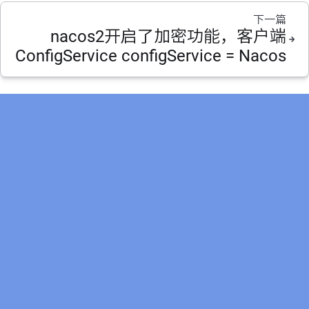
下一篇
nacos2开启了加密功能，客户端
ConfigService configService = Nacos