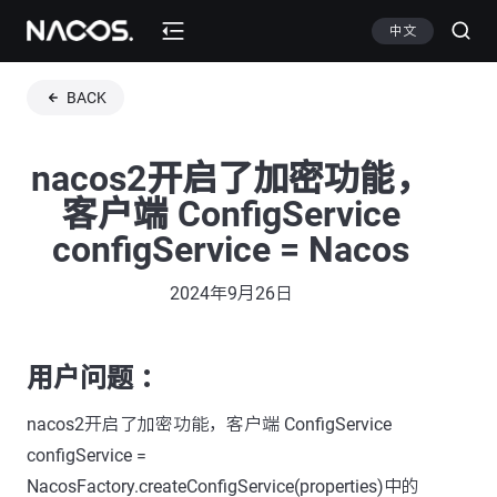
中文
BACK
nacos2开启了加密功能，
客户端 ConfigService
configService = Nacos
2024年9月26日
用户问题 ：
nacos2开启了加密功能，客户端 ConfigService
configService =
NacosFactory.createConfigService(properties)中的