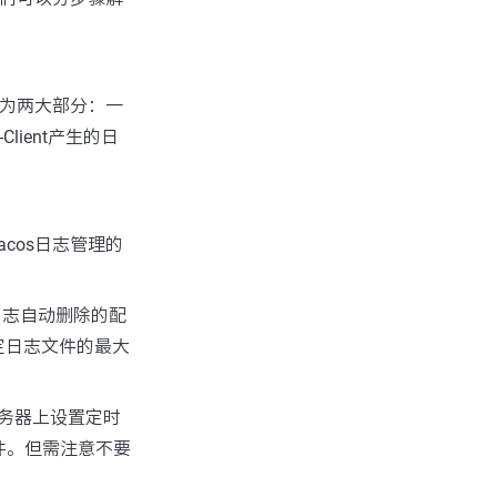
分为两大部分：一
Client产生的日
cos日志管理的
旧日志自动删除的配
定日志文件的最大
务器上设置定时
件。但需注意不要