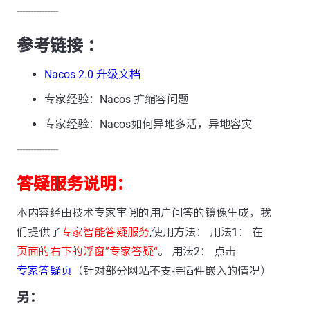
---------------
参考链接 ：
Nacos 2.0 升级文档
专家经验：Nacos 扩缩容问题
专家经验：Nacos如何异地多活，异地容灾
---------------
答疑服务说明：
本内容经由技术专家审阅的用户问答的镜像生成，我
们提供了
专家智能答疑服务
,使用方法： 用法1： 在
页面的右下的浮窗”专家答疑“
。 用法2： 点击
专家答疑页
（针对部分网站不支持插件嵌入的情况）
另：