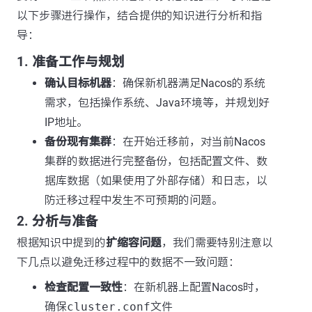
以下步骤进行操作，结合提供的知识进行分析和指
导：
1. 准备工作与规划
确认目标机器
：确保新机器满足Nacos的系统
需求，包括操作系统、Java环境等，并规划好
IP地址。
备份现有集群
：在开始迁移前，对当前Nacos
集群的数据进行完整备份，包括配置文件、数
据库数据（如果使用了外部存储）和日志，以
防迁移过程中发生不可预期的问题。
2. 分析与准备
根据知识中提到的
扩缩容问题
，我们需要特别注意以
下几点以避免迁移过程中的数据不一致问题：
检查配置一致性
：在新机器上配置Nacos时，
确保
cluster.conf
文件