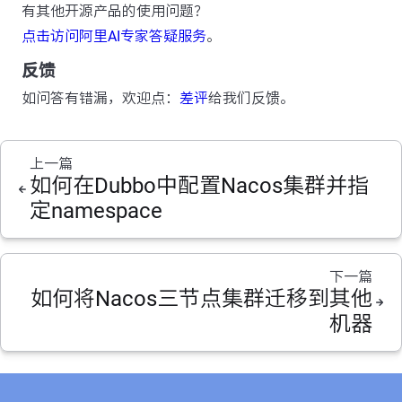
有其他开源产品的使用问题？
点击访问阿里AI专家答疑服务
。
反馈
如问答有错漏，欢迎点：
差评
给我们反馈。
上一篇
如何在Dubbo中配置Nacos集群并指
定namespace
下一篇
如何将Nacos三节点集群迁移到其他
机器