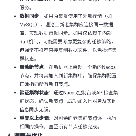
服务。
数据同步
：如果原集群使用了外部存储（如
MySQL），理论上新老集群应连接同一数据
库，实现数据自动同步。如果仅依赖于内部
Raft机制，可能需要考虑更复杂的迁移策略，
但通常不推荐直接复制数据文件，以免损坏集
群状态。
启动新节点
：在新机器上启动一个新的Nacos
节点，并将其加入到新集群中，确保集群配置
正确指向所有新旧节点。
验证集群状态
：通过Nacos控制台或API检查集
群状态，确认新节点已成功加入且服务及实例
信息同步无误。
重复以上步骤
：对剩余的老集群节点逐一执行
相同的操作，直至所有节点迁移完成。