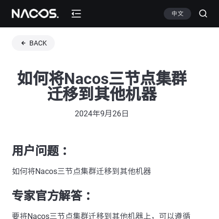
中文
BACK
如何将Nacos三节点集群
迁移到其他机器
2024年9月26日
用户问题 ：
如何将Nacos三节点集群迁移到其他机器
专家官方解答 ：
要将Nacos三节点集群迁移到其他机器上，可以遵循