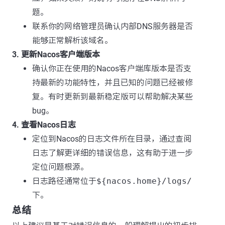
题。
联系你的网络管理员确认内部DNS服务器是否
能够正常解析该域名。
3. 更新Nacos客户端版本
确认你正在使用的Nacos客户端库版本是否支
持最新的功能特性，并且已知的问题已经被修
复。有时更新到最新稳定版可以帮助解决某些
bug。
4. 查看Nacos日志
定位到Nacos的日志文件所在目录，通过查阅
日志了解更详细的错误信息，这有助于进一步
定位问题根源。
日志路径通常位于
${nacos.home}/logs/
下。
总结