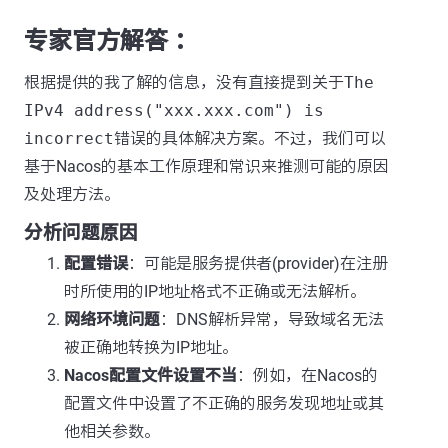
专家官方解答 ：
根据提供的我了解的信息，没有直接提到关于
The
IPv4 address("xxx.xxx.com") is
incorrect
错误的具体解决方案。不过，我们可以
基于Nacos的基本工作原理和常识来推测可能的原因
及处理方法。
分析问题原因
配置错误
：可能是服务提供者(provider)在注册
时所使用的IP地址格式不正确或无法解析。
网络环境问题
：DNS解析异常，导致域名无法
被正确地转换为IP地址。
Nacos配置文件设置不当
：例如，在Nacos的
配置文件中设置了不正确的服务发现地址或其
他相关参数。