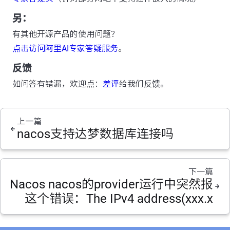
另：
有其他开源产品的使用问题？
点击访问阿里AI专家答疑服务
。
反馈
如问答有错漏，欢迎点：
差评
给我们反馈。
上一篇
nacos支持达梦数据库连接吗
下一篇
Nacos nacos的provider运行中突然报
这个错误：The IPv4 address(xxx.x