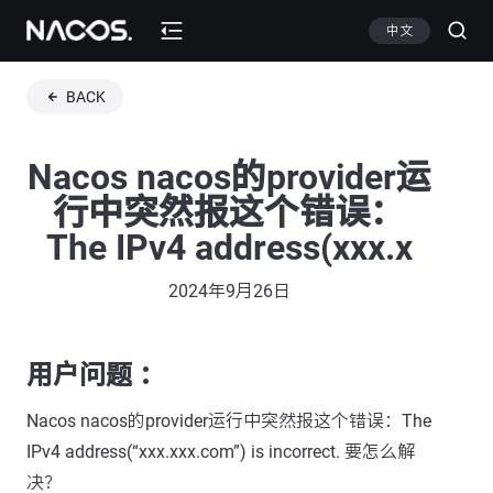
中文
BACK
Nacos nacos的provider运
行中突然报这个错误：
The IPv4 address(xxx.x
2024年9月26日
用户问题 ：
Nacos nacos的provider运行中突然报这个错误：The
IPv4 address(“xxx.xxx.com”) is incorrect. 要怎么解
决？