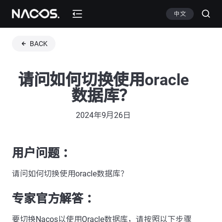
中文
BACK
请问如何切换使用oracle
数据库？
2024年9月26日
用户问题 ：
请问如何切换使用oracle数据库？
专家官方解答 ：
要切换Nacos以使用Oracle数据库，请按照以下步骤