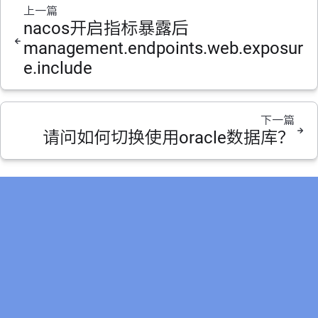
上一篇
nacos开启指标暴露后
management.endpoints.web.exposur
e.include
下一篇
请问如何切换使用oracle数据库？