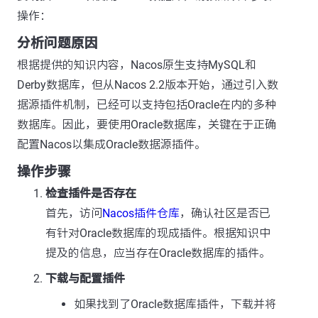
操作：
分析问题原因
根据提供的知识内容，Nacos原生支持MySQL和
Derby数据库，但从Nacos 2.2版本开始，通过引入数
据源插件机制，已经可以支持包括Oracle在内的多种
数据库。因此，要使用Oracle数据库，关键在于正确
配置Nacos以集成Oracle数据源插件。
操作步骤
检查插件是否存在
首先，访问
Nacos插件仓库
，确认社区是否已
有针对Oracle数据库的现成插件。根据知识中
提及的信息，应当存在Oracle数据库的插件。
下载与配置插件
如果找到了Oracle数据库插件，下载并将