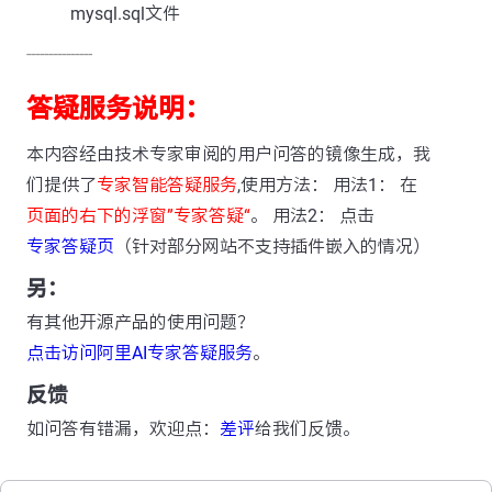
mysql.sql文件
---------------
答疑服务说明：
本内容经由技术专家审阅的用户问答的镜像生成，我
们提供了
专家智能答疑服务
,使用方法： 用法1： 在
页面的右下的浮窗”专家答疑“
。 用法2： 点击
专家答疑页
（针对部分网站不支持插件嵌入的情况）
另：
有其他开源产品的使用问题？
点击访问阿里AI专家答疑服务
。
反馈
如问答有错漏，欢迎点：
差评
给我们反馈。