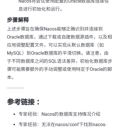
Nacos将尝试使用配置的Oracle数据库连接信
息进行初始化和运行。
步骤解释
上述步骤旨在确保Nacos能够正确识别并连接到
Oracle数据库，通过下载或自建数据源插件，以及相
应地调整配置文件，可以实现从默认数据库（如
MySQL）到Oracle数据库的平滑切换。请注意，由
于不同数据库之间的SQL语法差异，初始化数据库步
骤可能需要额外的手动调整或使用特定于Oracle的脚
本。
---------------
参考链接 ：
专家经验：Nacos的数据库支持情况介绍
专家经验：无法在nacos/conf下找到nacos-