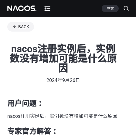
中文
BACK
nacos注册实例后，实例
数没有增加可能是什么原
因
2024年9月26日
用户问题 ：
nacos注册实例后，实例数没有增加可能是什么原因
专家官方解答 ：