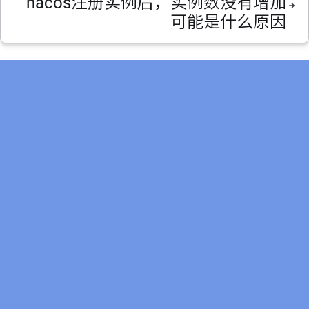
nacos注册实例后，实例数没有增加
可能是什么原因