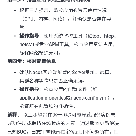
根据日志提示，监控应用的资源使用情况
（CPU、内存、网络），并确认是否存在异
常。
操作指导
：使用系统监控工具（如top、htop、
netstat或专业APM工具）检查应用资源占用，
确保网络畅通无阻。
第四步：核对配置信息
确认Nacos客户端配置的Server地址、端口、
集群名称等信息是否正确无误。
操作指导
：检查应用的配置文件（如
application.properties或nacos-config.yml），
验证所有配置项的准确性。
解释
： 以上步骤旨在逐一排除可能导致服务实例未
成功注册或保持在线状态的因素。通过版本更新解决
已知BUG，日志审查能直接定位到具体问题所在，性