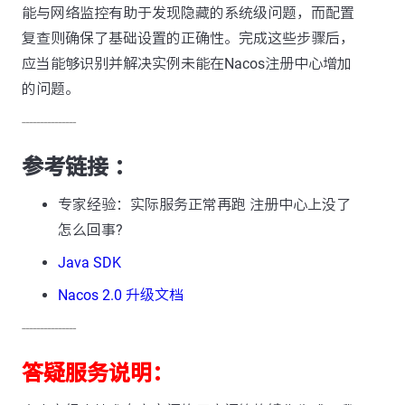
能与网络监控有助于发现隐藏的系统级问题，而配置
复查则确保了基础设置的正确性。完成这些步骤后，
应当能够识别并解决实例未能在Nacos注册中心增加
的问题。
---------------
参考链接 ：
专家经验：实际服务正常再跑 注册中心上没了
怎么回事?
Java SDK
Nacos 2.0 升级文档
---------------
答疑服务说明：