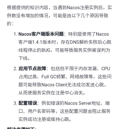
根据提供的知识内容，当遇到Nacos注册实例后，实
例数没有增加的情况，可能是由以下几个原因导致
的：
Nacos客户端版本问题
：特别是使用了Nacos
客户端1.4.1版本时，存在DNS解析失败后心跳
线程停止的BUG，可能导致服务实例被误判为
下线。
应用节点故障
：包括但不限于内存泄漏、CPU
占用过高、Full GC频繁、网络故障等，这些问
题可能导致Nacos Client无法成功发送心跳，
从而使服务实例在注册中心消失。
配置错误
：例如错误的Nacos Server地址、端
口、用户名密码等，这些配置问题会阻止服务
实例成功注册或维持心跳。