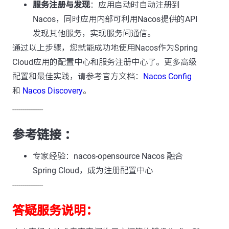
服务注册与发现
：应用启动时自动注册到
Nacos，同时应用内部可利用Nacos提供的API
发现其他服务，实现服务间通信。
通过以上步骤，您就能成功地使用Nacos作为Spring
Cloud应用的配置中心和服务注册中心了。更多高级
配置和最佳实践，请参考官方文档：
Nacos Config
和
Nacos Discovery
。
---------------
参考链接 ：
专家经验：nacos-opensource Nacos 融合
Spring Cloud，成为注册配置中心
---------------
答疑服务说明：