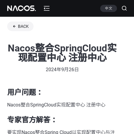
中文
BACK
Nacos整合SpringCloud实
现配置中心 注册中心
2024年9月26日
用户问题 ：
Nacos整合SpringCloud实现配置中心 注册中心
专家官方解答 ：
要实现Nacos整合Spring Cloud以实现配置中心与注