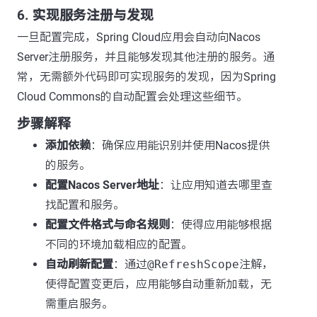
6. 实现服务注册与发现
一旦配置完成，Spring Cloud应用会自动向Nacos
Server注册服务，并且能够发现其他注册的服务。通
常，无需额外代码即可实现服务的发现，因为Spring
Cloud Commons的自动配置会处理这些细节。
步骤解释
添加依赖
：确保应用能识别并使用Nacos提供
的服务。
配置Nacos Server地址
：让应用知道去哪里查
找配置和服务。
配置文件格式与命名规则
：使得应用能够根据
不同的环境加载相应的配置。
自动刷新配置
：通过
@RefreshScope
注解，
使得配置变更后，应用能够自动重新加载，无
需重启服务。