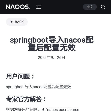
中文
BACK
springboot导入nacos配
置后配置无效
2024年9月26日
用户问题 ：
springboot导入nacos配置后配置无效
专家官方解答 ：
根据您提出的问题，即“nacos-opensource