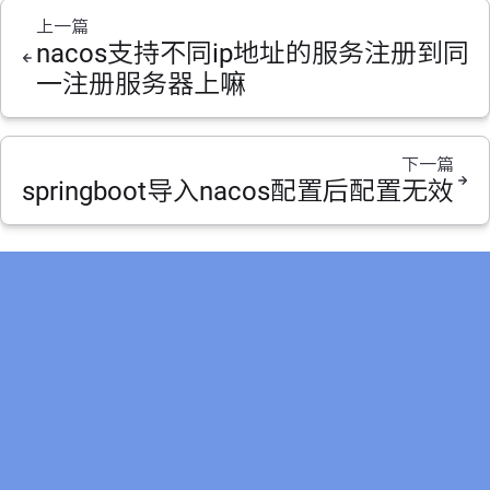
上一篇
nacos支持不同ip地址的服务注册到同
一注册服务器上嘛
下一篇
springboot导入nacos配置后配置无效