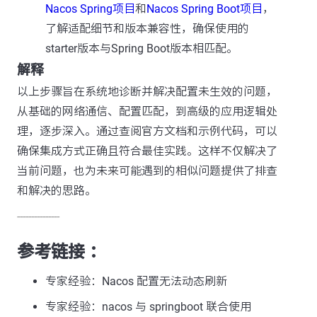
Nacos Spring项目
和
Nacos Spring Boot项目
，
了解适配细节和版本兼容性，确保使用的
starter版本与Spring Boot版本相匹配。
解释
以上步骤旨在系统地诊断并解决配置未生效的问题，
从基础的网络通信、配置匹配，到高级的应用逻辑处
理，逐步深入。通过查阅官方文档和示例代码，可以
确保集成方式正确且符合最佳实践。这样不仅解决了
当前问题，也为未来可能遇到的相似问题提供了排查
和解决的思路。
---------------
参考链接 ：
专家经验：Nacos 配置无法动态刷新
专家经验：nacos 与 springboot 联合使用