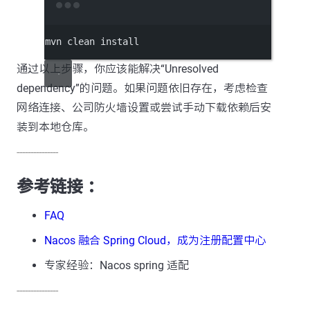
Terminal window
mvn
clean
install
通过以上步骤，你应该能解决“Unresolved
dependency”的问题。如果问题依旧存在，考虑检查
网络连接、公司防火墙设置或尝试手动下载依赖后安
装到本地仓库。
---------------
参考链接 ：
FAQ
Nacos 融合 Spring Cloud，成为注册配置中心
专家经验：Nacos spring 适配
---------------