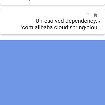
下一篇
Unresolved dependency:
‘com.alibaba.cloud:spring-clou