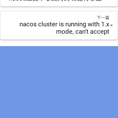
下一篇
nacos cluster is running with 1.x
mode, can't accept