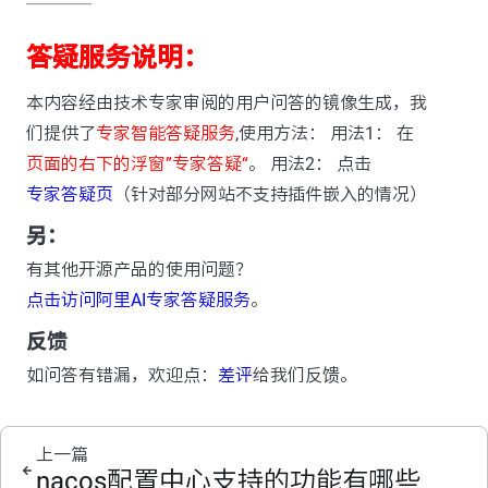
---------------
答疑服务说明：
本内容经由技术专家审阅的用户问答的镜像生成，我
们提供了
专家智能答疑服务
,使用方法： 用法1： 在
页面的右下的浮窗”专家答疑“
。 用法2： 点击
专家答疑页
（针对部分网站不支持插件嵌入的情况）
另：
有其他开源产品的使用问题？
点击访问阿里AI专家答疑服务
。
反馈
如问答有错漏，欢迎点：
差评
给我们反馈。
上一篇
nacos配置中心支持的功能有哪些