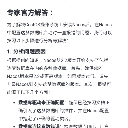
专家官方解答 ：
为了解决CentOS操作系统上安装Nacos后，在Nacos
中配置达梦数据库启动时一直报错的问题，我们可以
按照以下步骤进行分析与解决：
1. 分析问题原因
根据提供的知识，Nacos从2.2版本开始支持了包括
达梦数据库在内的多种数据库。首先，确保您的
Nacos版本是2.2或更高版本。如果版本过低，请先
升级Nacos到支持达梦数据库的版本。其次，报错可
能源于以下几个方面：
数据库驱动未正确配置
：确保已经按照文档正
确引入了达梦数据库的插件，并在Nacos配置
中指定了正确的驱动类名。
数据库连接参数错误
：检查数据库URL、用户