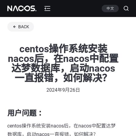
中文
BACK
centos操作系统安装
nacos后，在nacos中配置
达梦数据库，启动nacos
一直报错，如何解决？
2024年9月26日
用户问题 ：
centos操作系统安装nacos后，在nacos中配置达梦
数据库，启动nacos一直报错，如何解决？