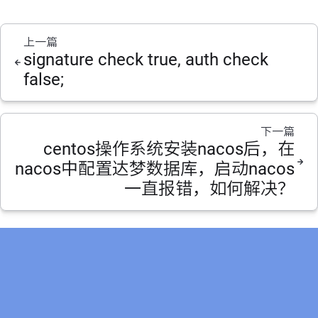
上一篇
signature check true, auth check
false;
下一篇
centos操作系统安装nacos后，在
nacos中配置达梦数据库，启动nacos
一直报错，如何解决？