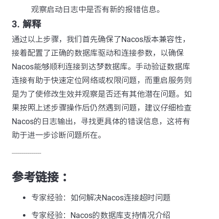
观察启动日志中是否有新的报错信息。
3. 解释
通过以上步骤，我们首先确保了Nacos版本兼容性，
接着配置了正确的数据库驱动和连接参数，以确保
Nacos能够顺利连接到达梦数据库。手动验证数据库
连接有助于快速定位网络或权限问题，而重启服务则
是为了使修改生效并观察是否还有其他潜在问题。如
果按照上述步骤操作后仍然遇到问题，建议仔细检查
Nacos的日志输出，寻找更具体的错误信息，这将有
助于进一步诊断问题所在。
---------------
参考链接 ：
专家经验：如何解决Nacos连接超时问题
专家经验：Nacos的数据库支持情况介绍