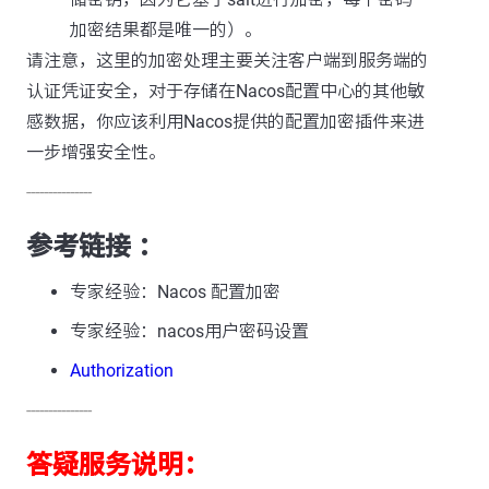
加密结果都是唯一的）。
请注意，这里的加密处理主要关注客户端到服务端的
认证凭证安全，对于存储在Nacos配置中心的其他敏
感数据，你应该利用Nacos提供的配置加密插件来进
一步增强安全性。
---------------
参考链接 ：
专家经验：Nacos 配置加密
专家经验：nacos用户密码设置
Authorization
---------------
答疑服务说明：