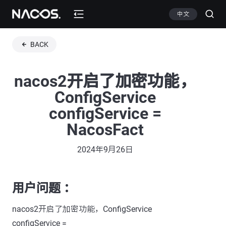
中文
BACK
nacos2开启了加密功能，
ConfigService
configService =
NacosFact
2024年9月26日
用户问题 ：
nacos2开启了加密功能，ConfigService
configService =