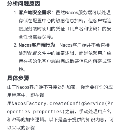
分析问题原因
客户端安全需求
：虽然Nacos服务端可以处理
存储在配置中心的敏感信息加密，但客户端连
接服务端时使用的凭证（用户名和密码）的安
全性也需要保障。
Nacos客户端行为
：Nacos客户端并不会直接
处理配置文件中的加密逻辑，而是依赖用户应
用在初始化客户端前完成敏感信息的解密或转
换。
具体步骤
由于Nacos客户端不直接处理加密，你需要在你的应
用程序中，即在调
用
NacosFactory.createConfigService(Pr
operties properties)
之前，手动处理用户名
和密码的加密逻辑。以下是基于提供的知识内容，可
以采取的步骤：