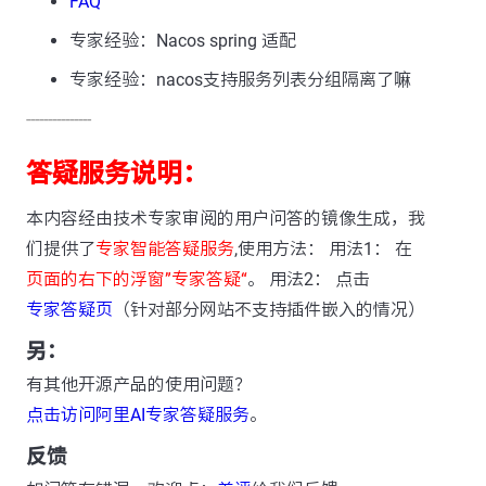
FAQ
专家经验：Nacos spring 适配
专家经验：nacos支持服务列表分组隔离了嘛
---------------
答疑服务说明：
本内容经由技术专家审阅的用户问答的镜像生成，我
们提供了
专家智能答疑服务
,使用方法： 用法1： 在
页面的右下的浮窗”专家答疑“
。 用法2： 点击
专家答疑页
（针对部分网站不支持插件嵌入的情况）
另：
有其他开源产品的使用问题？
点击访问阿里AI专家答疑服务
。
反馈