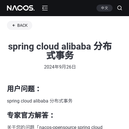
中文
BACK
spring cloud alibaba 分布
式事务
2024年9月26日
用户问题 ：
spring cloud alibaba 分布式事务
专家官方解答 ：
关于您的问题「nacos-opensource spring cloud