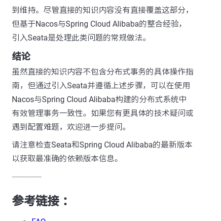
到维持。尽管直接的知识内容没有直接覆盖这部分，
但基于Nacos与Spring Cloud Alibaba的整合经验，
引入Seata是处理此类问题的常规做法。
结论
虽然直接的知识内容不包含分布式事务的具体操作指
南，但通过引入Seata并遵循上述步骤，可以在使用
Nacos与Spring Cloud Alibaba构建的分布式系统中
有效管理事务一致性。如果您有更具体的技术疑问或
遇到配置难题，欢迎进一步提问。
请注意检查Seata和Spring Cloud Alibaba的最新版本
以获取最准确的依赖版本信息。
---------------
参考链接 ：