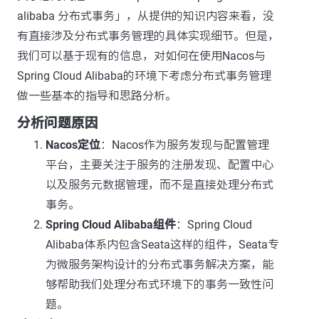
alibaba 分布式事务」，从提供的知识内容来看，没
有直接涉及分布式事务管理的具体实现细节。但是，
我们可以基于现有的信息，对如何在使用Nacos与
Spring Cloud Alibaba的环境下考虑分布式事务管理
做一些基本的指导和思路分析。
分析问题原因
Nacos定位
：Nacos作为服务发现与配置管理
平台，主要关注于服务的注册发现、配置中心
以及服务元数据管理，而不是直接处理分布式
事务。
Spring Cloud Alibaba组件
：Spring Cloud
Alibaba体系内包含Seata这样的组件，Seata专
为微服务架构设计的分布式事务解决方案，能
够帮助我们处理分布式环境下的事务一致性问
题。