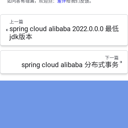
如问答有错漏，欢迎点：
差评
给我们反馈。
上一篇
spring cloud alibaba 2022.0.0.0 最低
jdk版本
下一篇
spring cloud alibaba 分布式事务