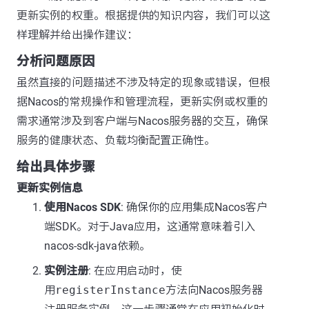
更新实例的权重。根据提供的知识内容，我们可以这
样理解并给出操作建议：
分析问题原因
虽然直接的问题描述不涉及特定的现象或错误，但根
据Nacos的常规操作和管理流程，更新实例或权重的
需求通常涉及到客户端与Nacos服务器的交互，确保
服务的健康状态、负载均衡配置正确性。
给出具体步骤
更新实例信息
使用Nacos SDK
: 确保你的应用集成Nacos客户
端SDK。对于Java应用，这通常意味着引入
nacos-sdk-java依赖。
实例注册
: 在应用启动时，使
用
registerInstance
方法向Nacos服务器