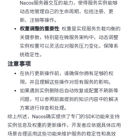
Nacos服务器交互的能力，使得服务实例能够
动态地管理自己的生命周期，包括注册、更
新、注销等操作。
权重调整的重要性
: 权重是实现服务负载均衡的
关键参数，特别是在微服务架构中，动态调整
实例权重可以灵活应对服务压力变化，保障系
统稳定性。
注意事项
在执行更新操作前，请确保你拥有足够的权
限，并且理解这些操作对现有服务的影响。
如果遇到实例删除后自动恢复或配置不刷新等
问题，可以参照前面提到的知识内容中的解决
方案进行排查和处理。
综上所述，Nacos确实提供了专门的SDK功能来支持
实例信息及权重的更新操作，开发者应依据具体应用
场景合理运用这些功能来维护服务的稳定性和高效