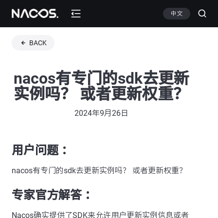
中文
BACK
nacos有专门的sdk去更新
实例吗？ 或者更新权重？
2024年9月26日
用户问题 ：
nacos有专门的sdk去更新实例吗？ 或者更新权重？
专家官方解答 ：
Nacos确实提供了SDK来允许用户更新实例信息或者