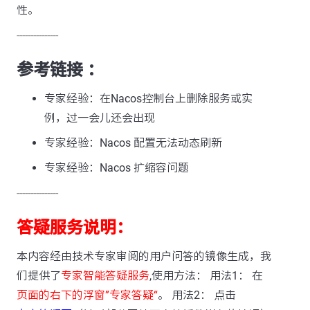
性。
---------------
参考链接 ：
专家经验：在Nacos控制台上删除服务或实
例，过一会儿还会出现
专家经验：Nacos 配置无法动态刷新
专家经验：Nacos 扩缩容问题
---------------
答疑服务说明：
本内容经由技术专家审阅的用户问答的镜像生成，我
们提供了
专家智能答疑服务
,使用方法： 用法1： 在
页面的右下的浮窗”专家答疑“
。 用法2： 点击