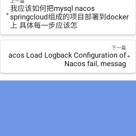
上一篇
我应该如何把mysql nacos
springcloud组成的项目部署到docker
上 具体每一步应该怎
下一篇
acos Load Logback Configuration of
Nacos fail, messag