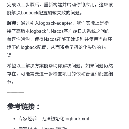
完成以上步骤后，重新构建并启动你的应用，这应该
能解决Logback配置加载失败的问题。
解释
：通过引入logback-adapter，我们实际上是桥
接了高版本logback与Nacos客户端日志系统之间的
兼容性鸿沟，使得Nacos能够正确识别并使用当前环
境下的logback配置，从而避免了初始化失败的错
误。
希望以上解决方案能帮助你解决问题。如果问题仍然
存在，可能需要进一步检查项目的依赖管理和配置细
节。
---------------
参考链接 ：
专家经验：无法初始化logback.xml