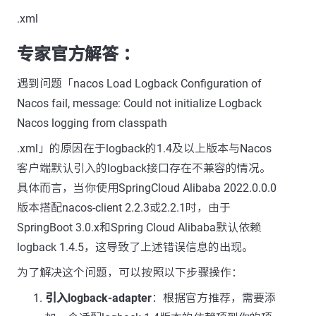
.xml
专家官方解答 ：
遇到问题「nacos Load Logback Configuration of
Nacos fail, message: Could not initialize Logback
Nacos logging from classpath
.xml」的原因在于logback的1.4及以上版本与Nacos
客户端默认引入的logback接口存在不兼容的情况。
具体而言，当你使用SpringCloud Alibaba 2022.0.0.0
版本搭配nacos-client 2.2.3或2.2.1时，由于
SpringBoot 3.0.x和Spring Cloud Alibaba默认依赖
logback 1.4.5，这导致了上述错误信息的出现。
为了解决这个问题，可以按照以下步骤操作：
引入logback-adapter
：根据官方推荐，需要添