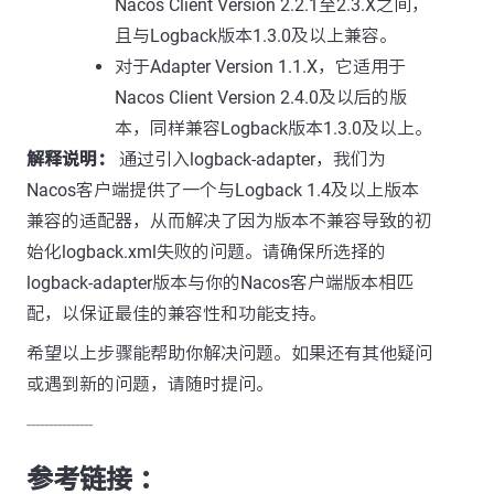
Nacos Client Version 2.2.1至2.3.X之间，
且与Logback版本1.3.0及以上兼容。
对于Adapter Version 1.1.X，它适用于
Nacos Client Version 2.4.0及以后的版
本，同样兼容Logback版本1.3.0及以上。
解释说明：
通过引入logback-adapter，我们为
Nacos客户端提供了一个与Logback 1.4及以上版本
兼容的适配器，从而解决了因为版本不兼容导致的初
始化logback.xml失败的问题。请确保所选择的
logback-adapter版本与你的Nacos客户端版本相匹
配，以保证最佳的兼容性和功能支持。
希望以上步骤能帮助你解决问题。如果还有其他疑问
或遇到新的问题，请随时提问。
---------------
参考链接 ：