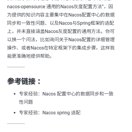
nacos-opensource 通用的Nacos灰度配置方法”，因
为提供的知识内容主要集中在Nacos配置中心的数据
同步和一致性问题、以及Nacos与Spring框架的适配
上，并未直接涵盖Nacos灰度配置的通用方法。你可
以换一个问法，比如询问关于Nacos配置的详细管理
操作、或者Nacos在特定框架下的集成步骤，这样我
能更准确地提供帮助。
---------------
参考链接 ：
专家经验：Nacos 配置中心的数据同步和一致
性问题
专家经验：Nacos spring 适配
---------------