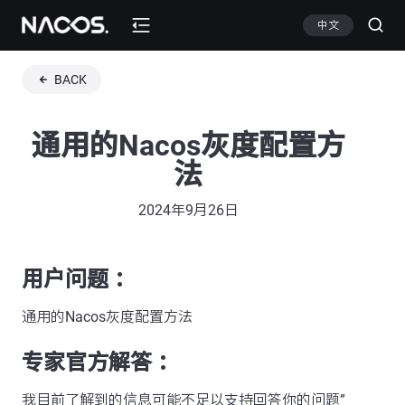
中文
BACK
通用的Nacos灰度配置方
法
2024年9月26日
用户问题 ：
通用的Nacos灰度配置方法
专家官方解答 ：
我目前了解到的信息可能不足以支持回答你的问题”