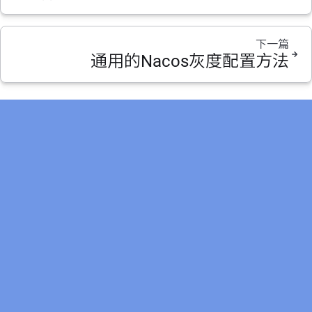
下一篇
通用的Nacos灰度配置方法