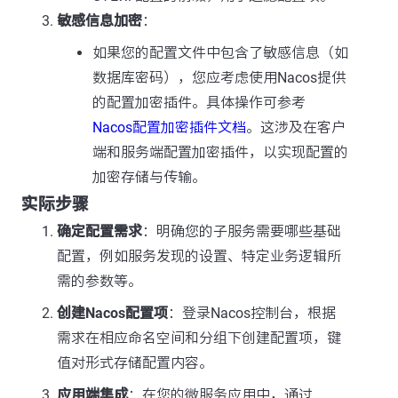
敏感信息加密
：
如果您的配置文件中包含了敏感信息（如
数据库密码），您应考虑使用Nacos提供
的配置加密插件。具体操作可参考
Nacos配置加密插件文档
。这涉及在客户
端和服务端配置加密插件，以实现配置的
加密存储与传输。
实际步骤
确定配置需求
：明确您的子服务需要哪些基础
配置，例如服务发现的设置、特定业务逻辑所
需的参数等。
创建Nacos配置项
：登录Nacos控制台，根据
需求在相应命名空间和分组下创建配置项，键
值对形式存储配置内容。
应用端集成
：在您的微服务应用中，通过