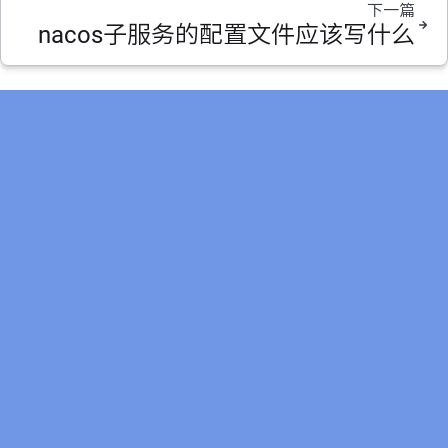
下一篇
nacos子服务的配置文件应该写什么