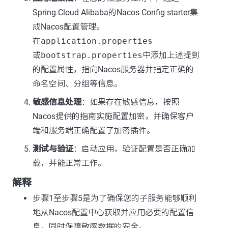
Spring Cloud Alibaba的Nacos Config starter集
成Nacos配置管理。
在
application.properties
或
bootstrap.properties
中添加上述提到
的配置属性，指向Nacos服务器并指定正确的
命名空间、分组等信息。
敏感信息处理
：如果存在敏感信息，按照
Nacos提供的指南实施配置加密，并确保客户
端和服务端正确配置了加密插件。
测试与验证
：启动应用，验证配置是否正确加
载，并能正常工作。
解释
步骤1至步骤5是为了确保您的子服务能够顺利
地从Nacos配置中心获取并应用必要的配置信
息，同时保障敏感数据的安全。