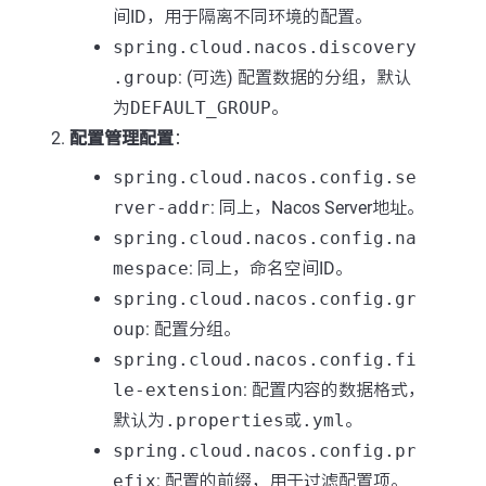
间ID，用于隔离不同环境的配置。
spring.cloud.nacos.discovery
.group
: (可选) 配置数据的分组，默认
为
DEFAULT_GROUP
。
配置管理配置
：
spring.cloud.nacos.config.se
rver-addr
: 同上，Nacos Server地址。
spring.cloud.nacos.config.na
mespace
: 同上，命名空间ID。
spring.cloud.nacos.config.gr
oup
: 配置分组。
spring.cloud.nacos.config.fi
le-extension
: 配置内容的数据格式，
默认为
.properties
或
.yml
。
spring.cloud.nacos.config.pr
efix
: 配置的前缀，用于过滤配置项。