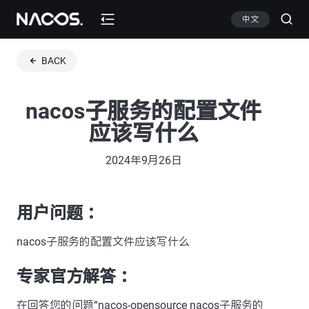
中文
BACK
nacos子服务的配置文件
应该写什么
2024年9月26日
用户问题 ：
nacos子服务的配置文件应该写什么
专家官方解答 ：
在回答您的问题“nacos-opensource nacos子服务的