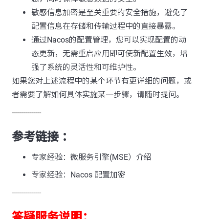
敏感信息加密是至关重要的安全措施，避免了
配置信息在存储和传输过程中的直接暴露。
通过Nacos的配置管理，您可以实现配置的动
态更新，无需重启应用即可使新配置生效，增
强了系统的灵活性和可维护性。
如果您对上述流程中的某个环节有更详细的问题，或
者需要了解如何具体实施某一步骤，请随时提问。
---------------
参考链接 ：
专家经验：微服务引擎(MSE）介绍
专家经验：Nacos 配置加密
---------------
答疑服务说明：