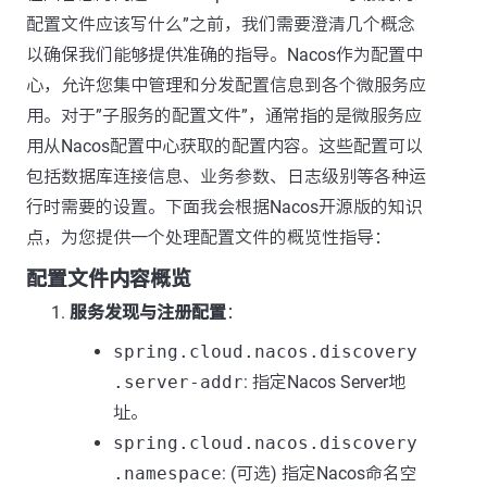
配置文件应该写什么”之前，我们需要澄清几个概念
以确保我们能够提供准确的指导。Nacos作为配置中
心，允许您集中管理和分发配置信息到各个微服务应
用。对于”子服务的配置文件”，通常指的是微服务应
用从Nacos配置中心获取的配置内容。这些配置可以
包括数据库连接信息、业务参数、日志级别等各种运
行时需要的设置。下面我会根据Nacos开源版的知识
点，为您提供一个处理配置文件的概览性指导：
配置文件内容概览
服务发现与注册配置
：
spring.cloud.nacos.discovery
.server-addr
: 指定Nacos Server地
址。
spring.cloud.nacos.discovery
.namespace
: (可选) 指定Nacos命名空