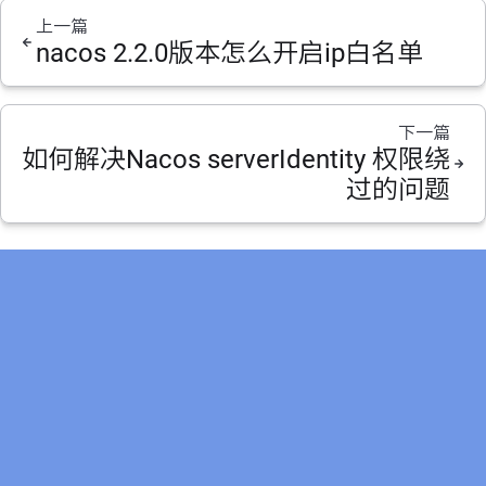
上一篇
nacos 2.2.0版本怎么开启ip白名单
下一篇
如何解决Nacos serverIdentity 权限绕
过的问题