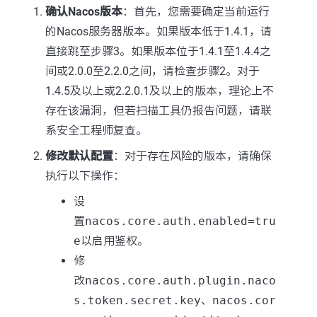
确认Nacos版本
：首先，您需要确定当前运行
的Nacos服务器版本。如果版本低于1.4.1，请
直接跳至步骤3。如果版本位于1.4.1至1.4.4之
间或2.0.0至2.2.0之间，请检查步骤2。对于
1.4.5及以上或2.2.0.1及以上的版本，理论上不
存在该漏洞，但若扫描工具仍报告问题，请联
系安全工程师复查。
修改默认配置
：对于存在风险的版本，请确保
执行以下操作：
设
置
nacos.core.auth.enabled=tru
e
以启用鉴权。
修
改
nacos.core.auth.plugin.naco
s.token.secret.key
、
nacos.cor