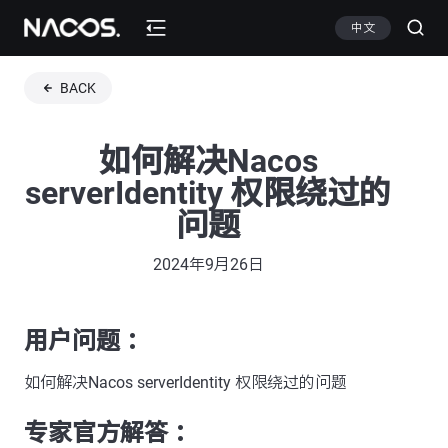
中文
BACK
如何解决Nacos
serverIdentity 权限绕过的
问题
2024年9月26日
用户问题 ：
如何解决Nacos serverIdentity 权限绕过的问题
专家官方解答 ：