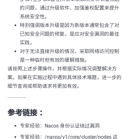
的问题，通过升级软件、加强鉴权配置来提升
系统安全性。
特别强调版本升级是因为新版本通常包含了对
已知安全问题的修复，是应对安全漏洞的最佳
实践。
对于无法直接升级的情况，采取网络访问控制
是一种临时但有效的缓解措施。
请按照上述步骤操作，并根据实际情况调整解决方
案。如果在实施过程中遇到具体技术难题，进一步的
细节查询或帮助请求将更加有效。
---------------
参考链接 ：
专家经验：Nacos 身份认证绕过漏洞
专家经验：/nacos/v1/core/cluster/nodes 这