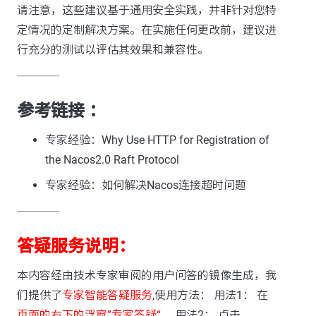
请注意，这些建议基于通用安全实践，并非针对您特
定情况的定制解决方案。在实施任何更改前，建议进
行充分的测试以评估其效果和兼容性。
---------------
参考链接 ：
专家经验：Why Use HTTP for Registration of
the Nacos2.0 Raft Protocol
专家经验：如何解决Nacos连接超时问题
---------------
答疑服务说明：
本内容经由技术专家审阅的用户问答的镜像生成，我
们提供了
专家智能答疑服务
,使用方法： 用法1： 在
页面的右下的浮窗”专家答疑“
。 用法2： 点击