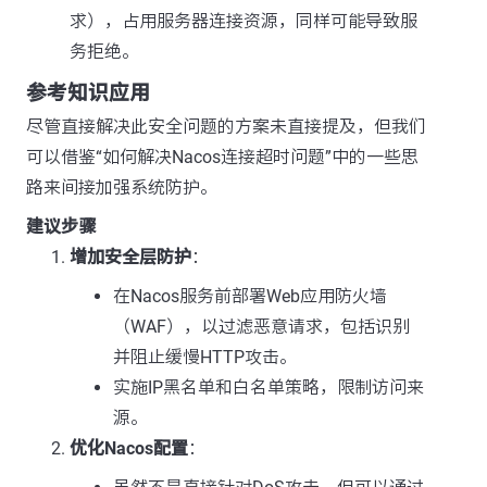
求），占用服务器连接资源，同样可能导致服
务拒绝。
参考知识应用
尽管直接解决此安全问题的方案未直接提及，但我们
可以借鉴“如何解决Nacos连接超时问题”中的一些思
路来间接加强系统防护。
建议步骤
增加安全层防护
：
在Nacos服务前部署Web应用防火墙
（WAF），以过滤恶意请求，包括识别
并阻止缓慢HTTP攻击。
实施IP黑名单和白名单策略，限制访问来
源。
优化Nacos配置
：