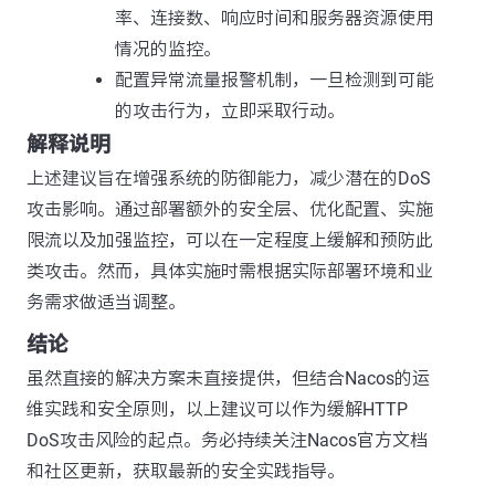
率、连接数、响应时间和服务器资源使用
情况的监控。
配置异常流量报警机制，一旦检测到可能
的攻击行为，立即采取行动。
解释说明
上述建议旨在增强系统的防御能力，减少潜在的DoS
攻击影响。通过部署额外的安全层、优化配置、实施
限流以及加强监控，可以在一定程度上缓解和预防此
类攻击。然而，具体实施时需根据实际部署环境和业
务需求做适当调整。
结论
虽然直接的解决方案未直接提供，但结合Nacos的运
维实践和安全原则，以上建议可以作为缓解HTTP
DoS攻击风险的起点。务必持续关注Nacos官方文档
和社区更新，获取最新的安全实践指导。