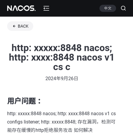
中文
BACK
http: xxxxx:8848 nacos;
http: xxxx:8848 nacos v1
cs c
2024年9月26日
用户问题 ：
http: xxxxx:8848 nacos; http: xxxx:8848 nacos v1 cs
configs listener; http: xxxxx:8848; 存在漏洞，检测可
能存在缓慢的http拒绝服务攻击 如何解决