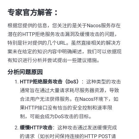
专家官方解答 ：
根据您提供的信息，您关注的是关于Nacos服务存在
潜在的HTTP拒绝服务攻击漏洞及缓慢攻击的问题，
特别是针对提供的几个URL。虽然直接相关的解决方
案未在给定的知识内容中明确阐述，我们可以依据现
有知识进行分析并尝试提出一些建议措施。
分析问题原因
HTTP拒绝服务攻击（DoS）
：这种类型的攻击
通常旨在通过大量请求耗尽服务器资源，导致
合法用户无法获得服务。在Nacos环境下，如
果HTTP接口没有恰当的安全控制和速率限
制，可能会成为DoS攻击的目标。
缓慢HTTP攻击
：这种攻击通过发送缓慢完成
的请求（如长时间保持连接的HTTP POST请