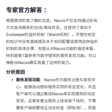
专家官方解答 ：
根据提供的我了解的信息，Nacos不仅支持通过轮询
方式查询服务的在线/离线状态，还提供了类似于
Zookeeper的监听机制（Watch机制）。尽管在给定
的知识中没有直接提及关于如何配置或使用这种监听
机制的具体步骤，但是从对Nacos功能的描述来看，
特别是第1篇参考内容中提到的服务发现功能，可以
推断出Nacos确实具备了这样的能力。
分析原因
服务发现功能
：Nacos作为服务注册与发现中
心，能够自动感知服务实例的状态变化，并且
客户端可以通过集成Nacos来实现服务的动态
发现。这意味着当服务上线或者下线时，不需
要客户端频繁地主动去检查（即轮询），而是