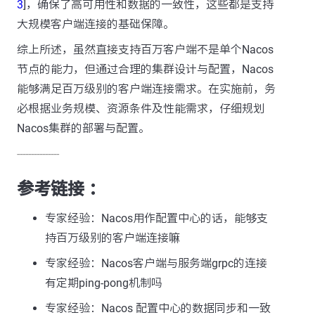
3
]，确保了高可用性和数据的一致性，这些都是支持
大规模客户端连接的基础保障。
综上所述，虽然直接支持百万客户端不是单个Nacos
节点的能力，但通过合理的集群设计与配置，Nacos
能够满足百万级别的客户端连接需求。在实施前，务
必根据业务规模、资源条件及性能需求，仔细规划
Nacos集群的部署与配置。
---------------
参考链接 ：
专家经验：Nacos用作配置中心的话，能够支
持百万级别的客户端连接嘛
专家经验：Nacos客户端与服务端grpc的连接
有定期ping-pong机制吗
专家经验：Nacos 配置中心的数据同步和一致