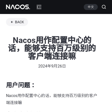
中文
BACK
Nacos用作配置中心的
话，能够支持百万级别的
客户端连接嘛
2024年9月26日
用户问题 ：
Nacos用作配置中心的话，能够支持百万级别的客户
端连接嘛