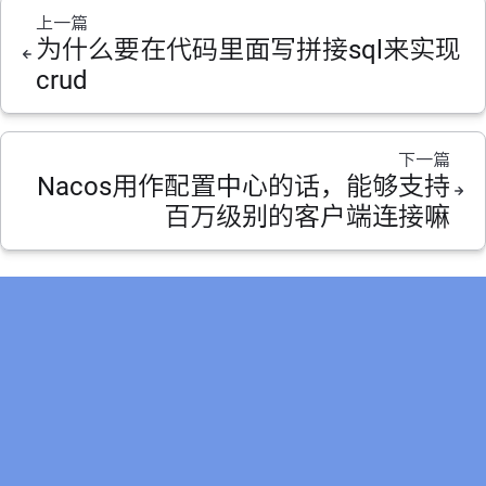
上一篇
为什么要在代码里面写拼接sql来实现
crud
下一篇
Nacos用作配置中心的话，能够支持
百万级别的客户端连接嘛