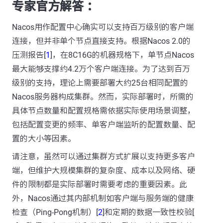
专家官方解答 ：
Nacos用作配置中心确实可以支持百万级别的客户端
连接，但并非单个节点直接支持。根据Nacos 2.0的
压测报告[
1
]，在8C16G的机器规格下，单节点Nacos
最大能够支撑约4.2万个客户端连接。为了达到百万
级别的支持，理论上需要部署大约25台相同配置的
Nacos服务器构成集群。然而，实际部署时，所需的
具体节点数量和配置规格需依据实际使用场景调整，
包括配置变更的频率、单客户端监听的配置数量、配
置的大小等因素。
请注意，虽然可以通过集群方式扩展以支持更多客户
端，但维护大规模集群的复杂度、成本以及网络、硬
件的限制都是实际部署时需要考虑的重要因素。此
外，Nacos通过其内部机制如客户端与服务端的健康
检查（Ping-Pong机制）[
2
]和定期的数据一致性校验[