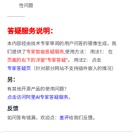
性问题
---------------
答疑服务说明：
本内容经由技术专家审阅的用户问答的镜像生成，我
们提供了
专家智能答疑服务
,使用方法： 用法1： 在
页面的右下的浮窗”专家答疑“
。 用法2： 点击
专家答疑页
（针对部分网站不支持插件嵌入的情况）
另：
有其他开源产品的使用问题？
点击访问阿里AI专家答疑服务
。
反馈
如问答有错漏，欢迎点：
差评
给我们反馈。