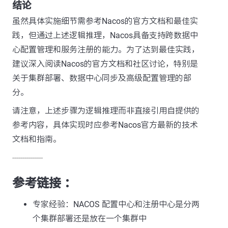
结论
虽然具体实施细节需参考Nacos的官方文档和最佳实
践，但通过上述逻辑推理，Nacos具备支持跨数据中
心配置管理和服务注册的能力。为了达到最佳实践，
建议深入阅读Nacos的官方文档和社区讨论，特别是
关于集群部署、数据中心同步及高级配置管理的部
分。
请注意，上述步骤为逻辑推理而非直接引用自提供的
参考内容，具体实现时应参考Nacos官方最新的技术
文档和指南。
---------------
参考链接 ：
专家经验：NACOS 配置中心和注册中心是分两
个集群部署还是放在一个集群中