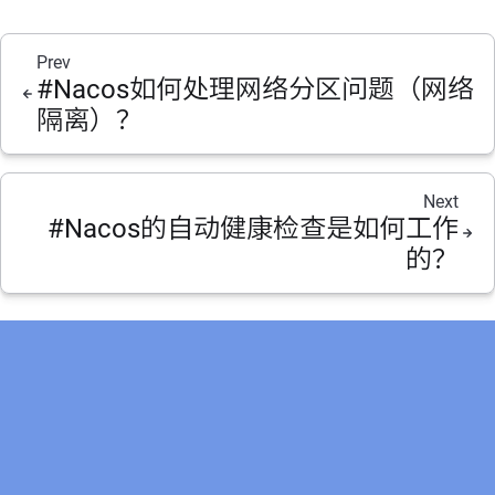
Prev
#Nacos如何处理网络分区问题（网络
隔离）？
Next
#Nacos的自动健康检查是如何工作
的？