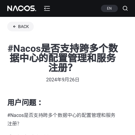
EN
BACK
#Nacos是否支持跨多个数
据中心的配置管理和服务
注册？
2024年9月26日
用户问题 ：
#Nacos是否支持跨多个数据中心的配置管理和服务
注册？