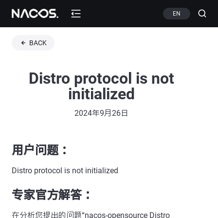
EN
BACK
Distro protocol is not
initialized
2024年9月26日
用户问题 ：
Distro protocol is not initialized
专家官方解答 ：
在分析您提出的问题“nacos-opensource Distro