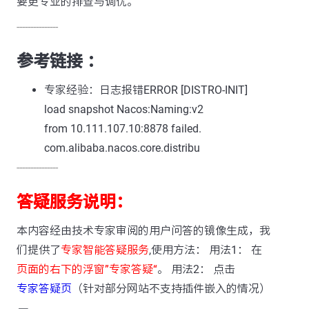
要更专业的排查与调优。
---------------
参考链接 ：
专家经验：日志报错ERROR [DISTRO-INIT]
load snapshot Nacos:Naming:v2
from 10.111.107.10:8878 failed.
com.alibaba.nacos.core.distribu
---------------
答疑服务说明：
本内容经由技术专家审阅的用户问答的镜像生成，我
们提供了
专家智能答疑服务
,使用方法： 用法1： 在
页面的右下的浮窗”专家答疑“
。 用法2： 点击
专家答疑页
（针对部分网站不支持插件嵌入的情况）