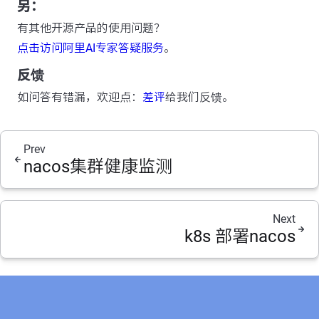
另：
有其他开源产品的使用问题？
点击访问阿里AI专家答疑服务
。
反馈
如问答有错漏，欢迎点：
差评
给我们反馈。
Prev
nacos集群健康监测
Next
k8s 部署nacos