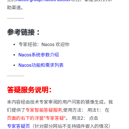
助渠道。
---------------
参考链接 ：
专家经验：Nacos 欢迎你
Nacos系统参数介绍
Nacos功能和需求列表
---------------
答疑服务说明：
本内容经由技术专家审阅的用户问答的镜像生成，我
们提供了
专家智能答疑服务
,使用方法： 用法1： 在
页面的右下的浮窗”专家答疑“
。 用法2： 点击
专家答疑页
（针对部分网站不支持插件嵌入的情况）