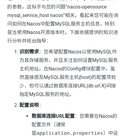
的参数，这似乎与您的问题“nacos-opensource
mysql_service_host nacos”相关。看起来您可能在询
问如何在Nacos中配置MySQL服务主机信息，特别
是当使用Nacos开源版本时。下面依据提供的知识进
行分析并给出指导：
识别需求
：您希望配置Nacos以使用MySQL作
为其存储服务，并且关注如何设置MySQL服务
主机地址。在Nacos的Config模块配置中，虽
然直接提及MySQL服务主机(host)的配置项较
少，但可以通过数据库连接URL(db.url.X)间接
指定MySQL服务的地址。
配置说明
：
数据库连接URL配置
：您需要在Nacos的
配置文件（通常
是
application.properties
）中设