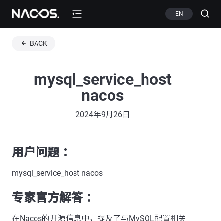
EN
BACK
mysql_service_host
nacos
2024年9月26日
用户问题 ：
mysql_service_host nacos
专家官方解答 ：
在Nacos的开源信息中，提及了与MySQL配置相关