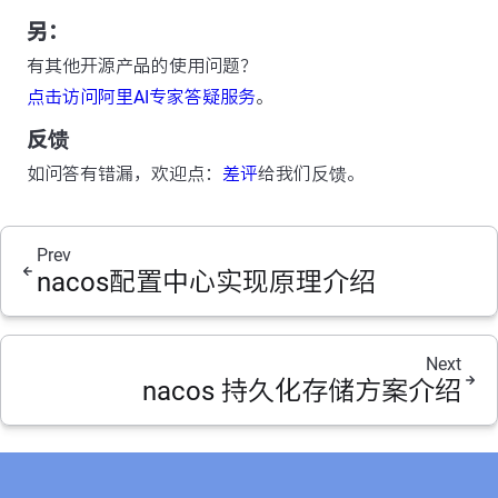
另：
有其他开源产品的使用问题？
点击访问阿里AI专家答疑服务
。
反馈
如问答有错漏，欢迎点：
差评
给我们反馈。
Prev
nacos配置中心实现原理介绍
Next
nacos 持久化存储方案介绍