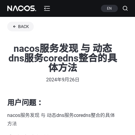
EN
BACK
nacos服务发现 与 动态
dns服务coredns整合的具
体方法
2024年9月26日
用户问题 ：
nacos服务发现 与 动态dns服务coredns整合的具体
方法