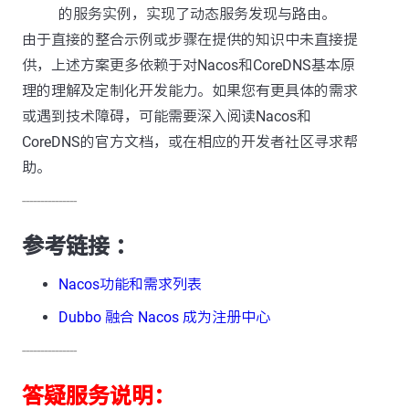
的服务实例，实现了动态服务发现与路由。
由于直接的整合示例或步骤在提供的知识中未直接提
供，上述方案更多依赖于对Nacos和CoreDNS基本原
理的理解及定制化开发能力。如果您有更具体的需求
或遇到技术障碍，可能需要深入阅读Nacos和
CoreDNS的官方文档，或在相应的开发者社区寻求帮
助。
---------------
参考链接 ：
Nacos功能和需求列表
Dubbo 融合 Nacos 成为注册中心
---------------
答疑服务说明：