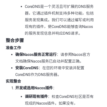
CoreDNS是一个灵活且可扩展的DNS服务
器，它通过插件机制支持多种功能，包括
服务发现集成。我们可以通过编写或利用
现有的插件，使CoreDNS能够查询Nacos
的服务发现信息并响应DNS请求。
整合步骤
准备工作
确保Nacos服务正常运行
：请参照Nacos官方
文档确保Nacos服务已启动并配置正确。
安装CoreDNS
：在您的环境中安装并配置
CoreDNS作为DNS服务器。
实现整合
开发或选用Nacos插件
：
调研现有插件
：检查CoreDNS社区是否有
现成的Nacos插件。如果没有，