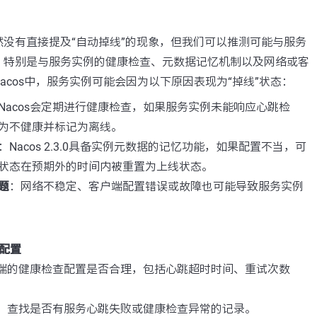
没有直接提及“自动掉线”的现象，但我们可以推测可能与服务
，特别是与服务实例的健康检查、元数据记忆机制以及网络或客
acos中，服务实例可能会因为以下原因表现为“掉线”状态：
Nacos会定期进行健康检查，如果服务实例未能响应心跳检
为不健康并标记为离线。
：Nacos 2.3.0具备实例元数据的记忆功能，如果配置不当，可
状态在预期外的时间内被重置为上线状态。
题
：网络不稳定、客户端配置错误或故障也可能导致服务实例
。
配置
服务端的健康检查配置是否合理，包括心跳超时时间、重试次数
日志，查找是否有服务心跳失败或健康检查异常的记录。