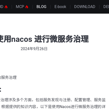
UD
MCP
BLOG
E-book
DOWNLOAD
DE
用nacos 进行微服务治理
2024年9月26日
行微服务治理
：
服务治理涉及多个方面，包括服务发现与注册、配置管理、服务监
根据提供的知识内容，以下是使用Nacos进行微服务治理的详