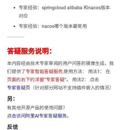
专家经验：springcloud alibaba 和nacos版本
对应
专家经验：nacos哪个版本最常用
---------------
答疑服务说明：
本内容经由技术专家审阅的用户问答的镜像生成，我
们提供了
专家智能答疑服务
,使用方法： 用法1： 在
页面的右下的浮窗”专家答疑“
。 用法2： 点击
专家答疑页
（针对部分网站不支持插件嵌入的情况）
另：
有其他开源产品的使用问题？
点击访问阿里AI专家答疑服务
。
反馈