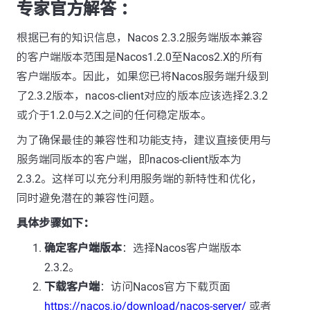
专家官方解答 ：
根据已有的知识信息，Nacos 2.3.2服务端版本兼容
的客户端版本范围是Nacos1.2.0至Nacos2.X的所有
客户端版本。因此，如果您已将Nacos服务端升级到
了2.3.2版本，nacos-client对应的版本应该选择2.3.2
或介于1.2.0与2.X之间的任何稳定版本。
为了确保最佳的兼容性和功能支持，建议直接使用与
服务端同版本的客户端，即nacos-client版本为
2.3.2。这样可以充分利用服务端的新特性和优化，
同时避免潜在的兼容性问题。
具体步骤如下：
确定客户端版本
：选择Nacos客户端版本
2.3.2。
下载客户端
：访问Nacos官方下载页面
https://nacos.io/download/nacos-server/
或者