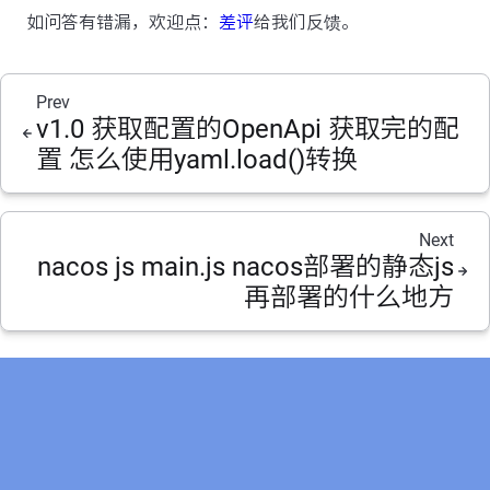
如问答有错漏，欢迎点：
差评
给我们反馈。
Prev
v1.0 获取配置的OpenApi 获取完的配
置 怎么使用yaml.load()转换
Next
nacos js main.js nacos部署的静态js
再部署的什么地方