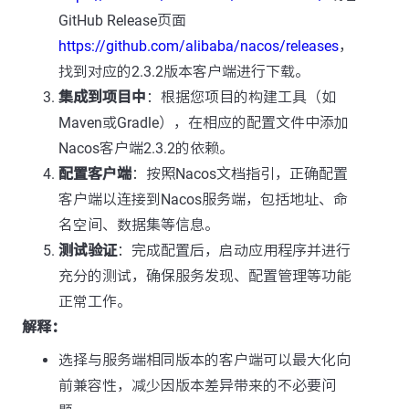
GitHub Release页面
https://github.com/alibaba/nacos/releases
，
找到对应的2.3.2版本客户端进行下载。
集成到项目中
：根据您项目的构建工具（如
Maven或Gradle），在相应的配置文件中添加
Nacos客户端2.3.2的依赖。
配置客户端
：按照Nacos文档指引，正确配置
客户端以连接到Nacos服务端，包括地址、命
名空间、数据集等信息。
测试验证
：完成配置后，启动应用程序并进行
充分的测试，确保服务发现、配置管理等功能
正常工作。
解释：
选择与服务端相同版本的客户端可以最大化向
前兼容性，减少因版本差异带来的不必要问