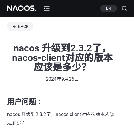
EN
BACK
nacos 升级到2.3.2了，
nacos-client对应的版本
应该是多少？
2024年9月26日
用户问题 ：
nacos 升级到2.3.2了，nacos-client对应的版本应该
是多少？