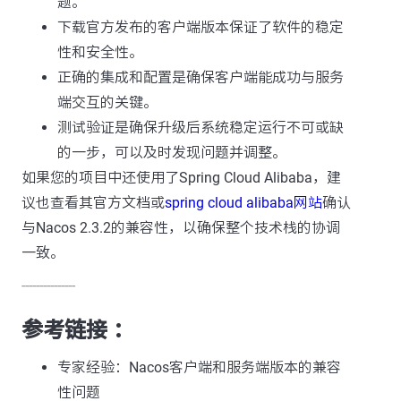
题。
下载官方发布的客户端版本保证了软件的稳定
性和安全性。
正确的集成和配置是确保客户端能成功与服务
端交互的关键。
测试验证是确保升级后系统稳定运行不可或缺
的一步，可以及时发现问题并调整。
如果您的项目中还使用了Spring Cloud Alibaba，建
议也查看其官方文档或
spring cloud alibaba网站
确认
与Nacos 2.3.2的兼容性，以确保整个技术栈的协调
一致。
---------------
参考链接 ：
专家经验：Nacos客户端和服务端版本的兼容
性问题