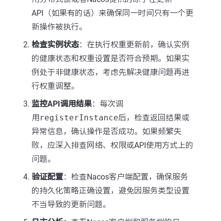
API（如果有的话）来确保同一时间只有一个更
新操作被执行。
检查实例状态
：在执行权重更新前，确认实例
的健康状态和权重设置是否符合预期。如果实
例处于非健康状态，考虑先解决健康问题再进
行权重调整。
监控API调用结果
：每次调
用
registerInstance
后，检查返回结果或
异常信息，确认操作是否成功。如果频繁失
败，应深入排查网络、权限或API使用方式上的
问题。
验证配置
：检查Nacos客户端配置，确保服务
的持久化策略正确设置，避免因服务类型设置
不当导致的更新问题。