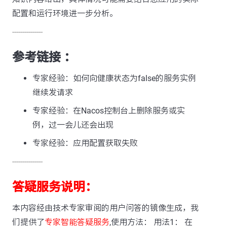
配置和运行环境进一步分析。
---------------
参考链接 ：
专家经验：如何向健康状态为false的服务实例
继续发请求
专家经验：在Nacos控制台上删除服务或实
例，过一会儿还会出现
专家经验：应用配置获取失败
---------------
答疑服务说明：
本内容经由技术专家审阅的用户问答的镜像生成，我
们提供了
专家智能答疑服务
,使用方法： 用法1： 在