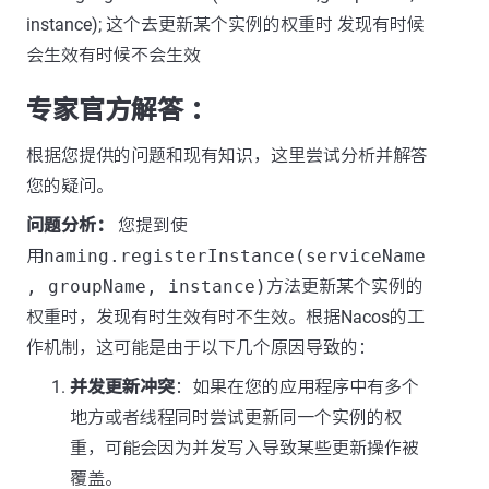
instance); 这个去更新某个实例的权重时 发现有时候
会生效有时候不会生效
专家官方解答 ：
根据您提供的问题和现有知识，这里尝试分析并解答
您的疑问。
问题分析：
您提到使
用
naming.registerInstance(serviceName
, groupName, instance)
方法更新某个实例的
权重时，发现有时生效有时不生效。根据Nacos的工
作机制，这可能是由于以下几个原因导致的：
并发更新冲突
：如果在您的应用程序中有多个
地方或者线程同时尝试更新同一个实例的权
重，可能会因为并发写入导致某些更新操作被
覆盖。