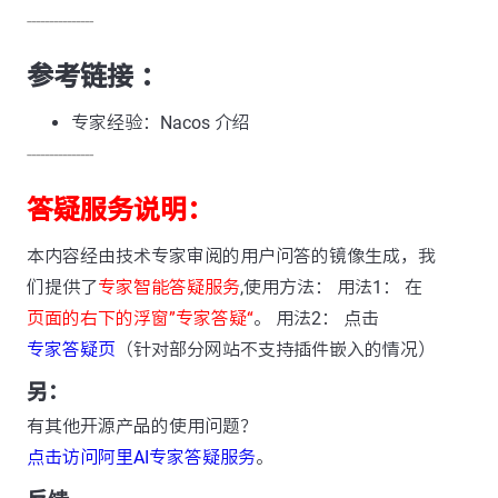
---------------
参考链接 ：
专家经验：Nacos 介绍
---------------
答疑服务说明：
本内容经由技术专家审阅的用户问答的镜像生成，我
们提供了
专家智能答疑服务
,使用方法： 用法1： 在
页面的右下的浮窗”专家答疑“
。 用法2： 点击
专家答疑页
（针对部分网站不支持插件嵌入的情况）
另：
有其他开源产品的使用问题？
点击访问阿里AI专家答疑服务
。