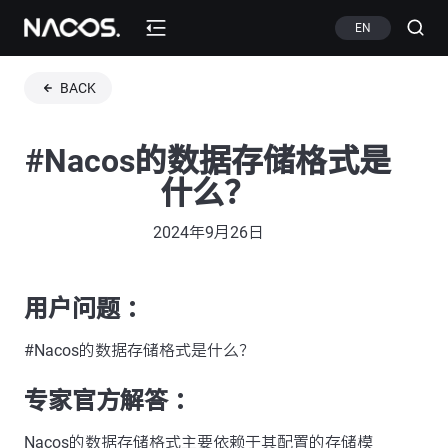
EN
BACK
#Nacos的数据存储格式是
什么？
2024年9月26日
用户问题 ：
#Nacos的数据存储格式是什么？
专家官方解答 ：
Nacos的数据存储格式主要依赖于其配置的存储模