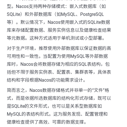
型。Nacos支持两种存储模式：嵌入式数据库（如
SQLite）和外部数据库（如MySQL、PostgreSQL
等）。默认情况下，Nacos使用嵌入式的SQLite数据
库来存储配置数据、服务实例信息以及健康检查结果
等元数据。这种方式适用于单机测试或小型部署。
对于生产环境，推荐使用外部数据库以保证数据的高
可用性和一致性。当配置为使用MySQL等外部数据
库时，Nacos会将数据存储为相应的SQL表结构，包
括但不限于服务实例表、配置表、集群表等，具体表
结构和字段根据Nacos的功能需求设计。
简而言之，Nacos数据存储格式并非单一的“文件”格
式，而是依据所选数据库的结构化形式存储，既可以
是SQLite的文件形式，也可以是关系型数据库如
MySQL的表结构形式。这为服务发现、配置管理和
健康检查提供了高效、可靠的数据支撑。