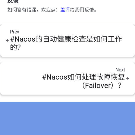
反馈
如问答有错漏，欢迎点：
差评
给我们反馈。
Prev
#Nacos的自动健康检查是如何工作
的？
Next
#Nacos如何处理故障恢复
（Failover）？