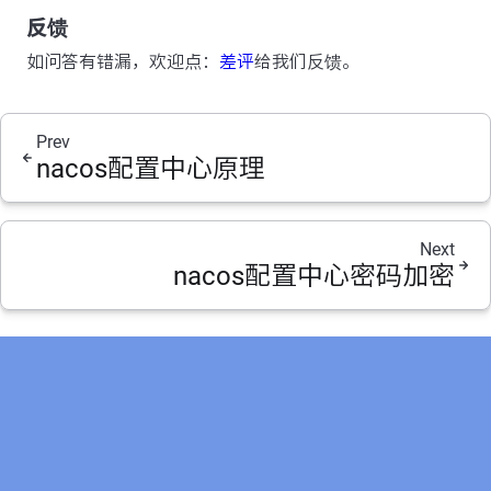
反馈
如问答有错漏，欢迎点：
差评
给我们反馈。
Prev
nacos配置中心原理
Next
nacos配置中心密码加密