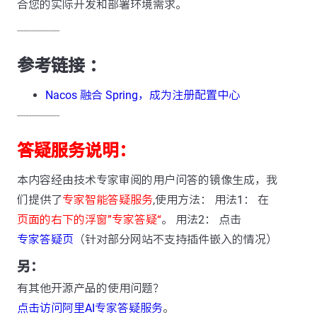
合您的实际开发和部署环境需求。
---------------
参考链接 ：
Nacos 融合 Spring，成为注册配置中心
---------------
答疑服务说明：
本内容经由技术专家审阅的用户问答的镜像生成，我
们提供了
专家智能答疑服务
,使用方法： 用法1： 在
页面的右下的浮窗”专家答疑“
。 用法2： 点击
专家答疑页
（针对部分网站不支持插件嵌入的情况）
另：
有其他开源产品的使用问题？
点击访问阿里AI专家答疑服务
。