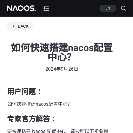
EN
BACK
如何快速搭建nacos配置
中心？
2024年9月26日
用户问题 ：
如何快速搭建nacos配置中心？
专家官方解答 ：
要快速搭建 Nacos 配置中心，请按照以下步骤操