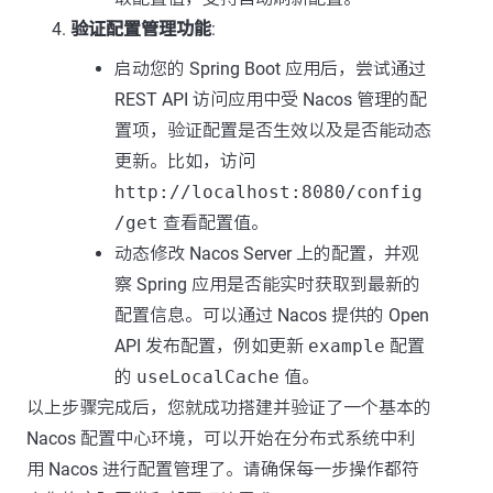
验证配置管理功能
:
启动您的 Spring Boot 应用后，尝试通过
REST API 访问应用中受 Nacos 管理的配
置项，验证配置是否生效以及是否能动态
更新。比如，访问
http://localhost:8080/config
/get
查看配置值。
动态修改 Nacos Server 上的配置，并观
察 Spring 应用是否能实时获取到最新的
配置信息。可以通过 Nacos 提供的 Open
API 发布配置，例如更新
example
配置
的
useLocalCache
值。
以上步骤完成后，您就成功搭建并验证了一个基本的
Nacos 配置中心环境，可以开始在分布式系统中利
用 Nacos 进行配置管理了。请确保每一步操作都符