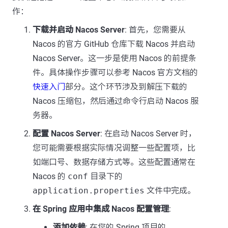
作：
下载并启动 Nacos Server
: 首先，您需要从
Nacos 的官方 GitHub 仓库下载 Nacos 并启动
Nacos Server。这一步是使用 Nacos 的前提条
件。具体操作步骤可以参考 Nacos 官方文档的
快速入门
部分。这个环节涉及到解压下载的
Nacos 压缩包，然后通过命令行启动 Nacos 服
务器。
配置 Nacos Server
: 在启动 Nacos Server 时，
您可能需要根据实际情况调整一些配置项，比
如端口号、数据存储方式等。这些配置通常在
Nacos 的
conf
目录下的
application.properties
文件中完成。
在 Spring 应用中集成 Nacos 配置管理
:
添加依赖
: 在您的 Spring 项目的