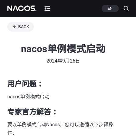
EN
BACK
nacos单例模式启动
2024年9月26日
用户问题 ：
nacos单例模式启动
专家官方解答 ：
要以单例模式启动Nacos，您可以遵循以下步骤操
作：