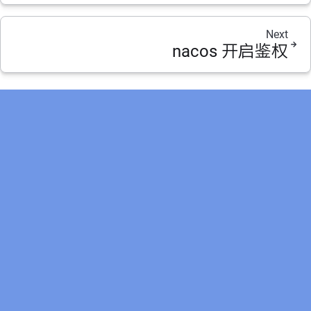
Next
nacos 开启鉴权