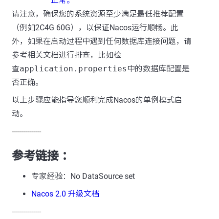
正常。
请注意，确保您的系统资源至少满足最低推荐配置
（例如2C4G 60G），以保证Nacos运行顺畅。此
外，如果在启动过程中遇到任何数据库连接问题，请
参考相关文档进行排查，比如检
查
application.properties
中的数据库配置是
否正确。
以上步骤应能指导您顺利完成Nacos的单例模式启
动。
---------------
参考链接 ：
专家经验：No DataSource set
Nacos 2.0 升级文档
---------------