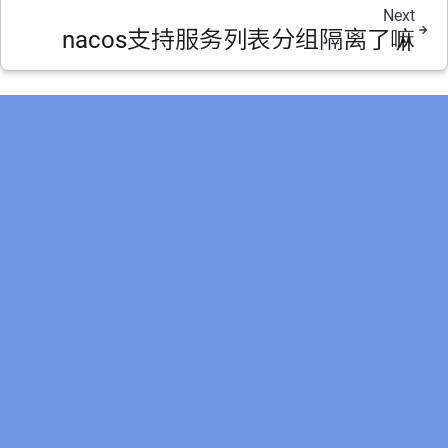
Next
nacos支持服务列表分组隔离了嘛