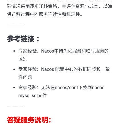
际情况采用逐步迁移策略，并评估资源与成本，以确
保迁移过程中的服务连续性和稳定性。
---------------
参考链接 ：
专家经验：Nacos中持久化服务和临时服务的
区别
专家经验：Nacos 配置中心的数据同步和一致
性问题
专家经验：无法在nacos/conf下找到nacos-
mysql.sql文件
---------------
答疑服务说明：