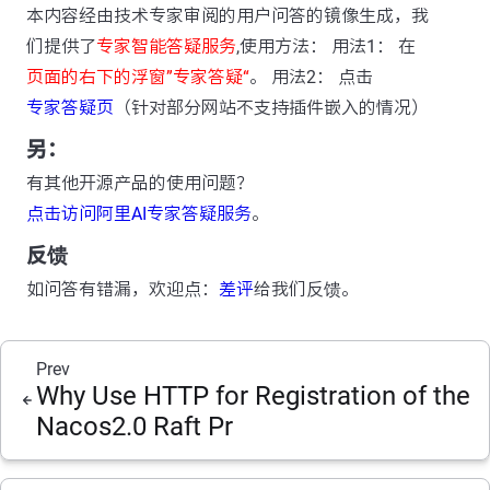
本内容经由技术专家审阅的用户问答的镜像生成，我
们提供了
专家智能答疑服务
,使用方法： 用法1： 在
页面的右下的浮窗”专家答疑“
。 用法2： 点击
专家答疑页
（针对部分网站不支持插件嵌入的情况）
另：
有其他开源产品的使用问题？
点击访问阿里AI专家答疑服务
。
反馈
如问答有错漏，欢迎点：
差评
给我们反馈。
Prev
Why Use HTTP for Registration of the
Nacos2.0 Raft Pr