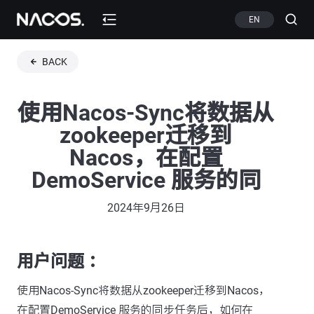
EN
BACK
使用Nacos-Sync将数据从
zookeeper迁移到
Nacos，在配置
DemoService 服务的同
2024年9月26日
用户问题 ：
使用Nacos-Sync将数据从zookeeper迁移到Nacos，
在配置DemoService 服务的同步任务后，如何在