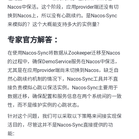
Nacos中保活。这个阶段，应用provider端还没有切
换到Nacos上，所以没有心跳续约。是Nacos-Sync
来模拟的？这个大概能支持多大的实例量？
专家官方解答 ：
在使用Nacos-Sync将数据从Zookeeper迁移至Nacos
的过程中，确保DemoService服务在Nacos中保活，
尤其是在应用provider端尚未切换到Nacos，缺乏自
然心跳续约机制的情况下，Nacos-Sync工具并不直
接负责模拟心跳以保活实例。Nacos-Sync主要用于
数据迁移，确保配置和服务信息在两个系统间的一致
性，而不是维护实例的心跳状态。
针对这个问题，我们可以采取以下策略来间接实现保
活目的，尽管这并不是Nacos-Sync直接提供的功
能：