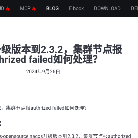
UD
MCP
BLOG
E-book
DOWNLOAD
DE
s升级版本到2.3.2，集群节点报
thrized failed如何处理？
2024年9月26日
2，集群节点报authrized failed如何处理？
：
opensource nacos升级版本到2.3.2，集群节点报authorized