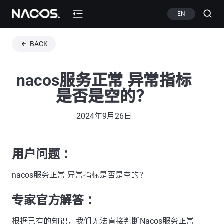
EN
BACK
nacos服务正常 异常指标
是否是空的？
2024年9月26日
用户问题 ：
nacos服务正常 异常指标是否是空的？
专家官方解答 ：
根据已有的知识，我们无法直接判断Nacos服务正常