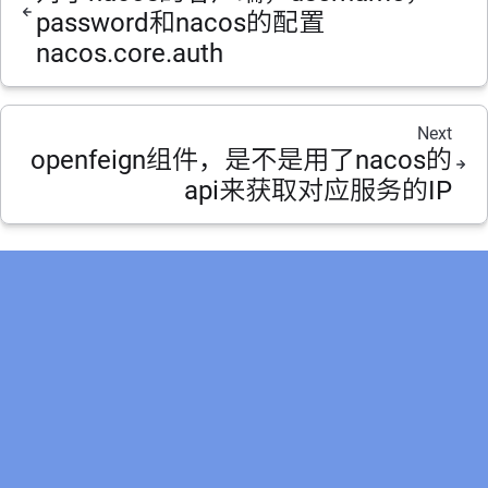
password和nacos的配置
nacos.core.auth
Next
openfeign组件，是不是用了nacos的
api来获取对应服务的IP