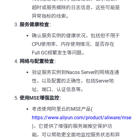
超时或服务摘除的日志信息，这些可能是
异常指标的线索。
服务健康检查
：
确认服务实例的健康状况，包括但不限于
CPU使用率、内存使用情况、是否存在
Full GC频繁发生等问题。
网络与配置检查
：
验证服务实例到Nacos Server的网络连通
性，以及配置的正确性，包括Server地
址、端口、认证信息等。
使用MSE增强监控
：
考虑使用阿里云的MSE产品(
https://www.aliyun.com/product/aliware/mse
)，它提供了增强的服务端推空保护功
能，可以帮助更全面地监控服务状态和异