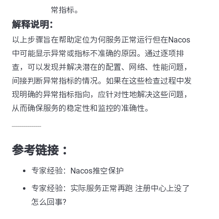
常指标。
解释说明：
以上步骤旨在帮助定位为何服务正常运行但在Nacos
中可能显示异常或指标不准确的原因。通过逐项排
查，可以发现并解决潜在的配置、网络、性能问题，
间接判断异常指标的情况。如果在这些检查过程中发
现明确的异常指标指向，应针对性地解决这些问题，
从而确保服务的稳定性和监控的准确性。
---------------
参考链接 ：
专家经验：Nacos推空保护
专家经验：实际服务正常再跑 注册中心上没了
怎么回事?