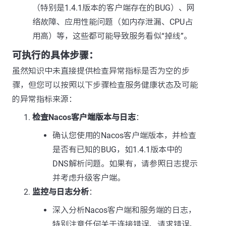
（特别是1.4.1版本的客户端存在的BUG）、网
络故障、应用性能问题（如内存泄漏、CPU占
用高）等，这些都可能导致服务看似“掉线”。
可执行的具体步骤：
虽然知识中未直接提供检查异常指标是否为空的步
骤，但您可以按照以下步骤检查服务健康状态及可能
的异常指标来源：
检查Nacos客户端版本与日志
：
确认您使用的Nacos客户端版本，并检查
是否有已知的BUG，如1.4.1版本中的
DNS解析问题。如果有，请参照日志提示
并考虑升级客户端。
监控与日志分析
：
深入分析Nacos客户端和服务端的日志，
特别注意任何关于连接错误、请求错误、