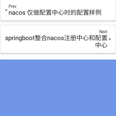
Prev
nacos 仅做配置中心时的配置样例
Next
springboot整合nacos注册中心和配置
中心