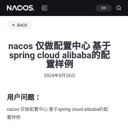
EN
BACK
nacos 仅做配置中心 基于
spring cloud alibaba的配
置样例
2024年9月26日
用户问题 ：
nacos 仅做配置中心 基于spring cloud alibaba的配
置样例