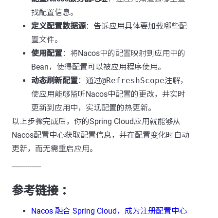
找配置信息。
定义配置数据源
：告诉应用具体要加载哪些配
置文件。
使用配置
：将Nacos中的配置映射到应用中的
Bean，使得配置可以被应用程序使用。
动态刷新配置
：通过
@RefreshScope
注解，
使应用能够监听Nacos中配置的更改，并实时
更新到应用中，实现配置的热更新。
以上步骤完成后，你的Spring Cloud应用就能够从
Nacos配置中心获取配置信息，并在配置变化时自动
更新，而无需重启应用。
---------------
参考链接 ：
Nacos 融合 Spring Cloud，成为注册配置中心