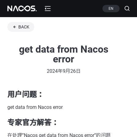
EN
BACK
get data from Nacos
error
2024年9月26日
用户问题 ：
get data from Nacos error
专家官方解答 ：
在处理”Nacos get data from Nacos error”的问题