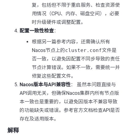
复，包括但不限于重启服务、检查资源使
用情况（CPU、内存、磁盘空间），必要
时升级硬件或调整配置。
配置一致性检查
：
根据另一篇参考内容，还需确认所有
Nacos节点上的
cluster.conf
文件是
否一致，以避免因配置不同步导致的责任
节点计算错误。如果不一致，需要统一并
修复这些配置文件。
Nacos版本与API兼容性
： 虽然本问题直接与
API调用无关，但确保Nacos集群内所有节点版
本一致也是重要的，以避免因版本不兼容导致
的功能缺失或错误。参考官方文档检查API是否
存在及适用版本。
解释