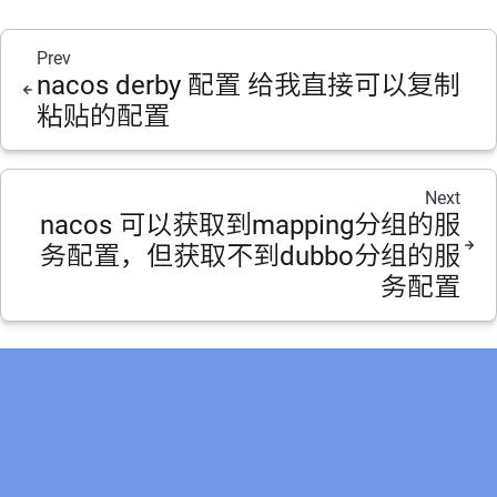
Prev
nacos derby 配置 给我直接可以复制
粘贴的配置
Next
nacos 可以获取到mapping分组的服
务配置，但获取不到dubbo分组的服
务配置