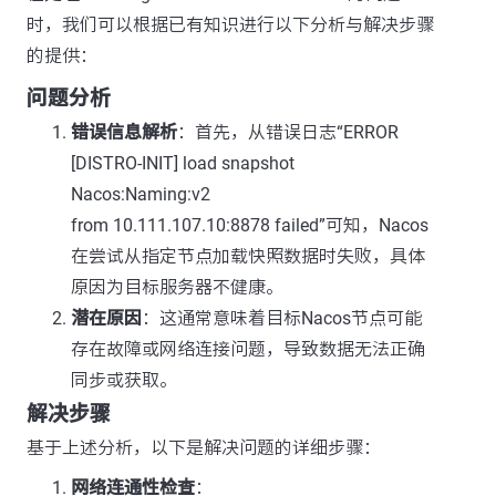
时，我们可以根据已有知识进行以下分析与解决步骤
的提供：
问题分析
错误信息解析
：首先，从错误日志“ERROR
[DISTRO-INIT] load snapshot
Nacos:Naming:v2
from 10.111.107.10:8878 failed”可知，Nacos
在尝试从指定节点加载快照数据时失败，具体
原因为目标服务器不健康。
潜在原因
：这通常意味着目标Nacos节点可能
存在故障或网络连接问题，导致数据无法正确
同步或获取。
解决步骤
基于上述分析，以下是解决问题的详细步骤：
网络连通性检查
：