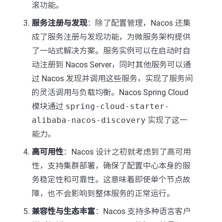
滚功能。
服务注册与发现
：除了配置管理，Nacos 还集
成了服务注册与发现功能，为微服务架构提供
了一站式解决方案。服务实例可以在启动时自
动注册到 Nacos Server，同时其他服务可以通
过 Nacos 发现并调用这些服务，实现了服务间
的灵活调用与负载均衡。Nacos Spring Cloud
模块通过
spring-cloud-starter-
alibaba-nacos-discovery
实现了这一
能力。
高可用性
：Nacos 设计之初就考虑到了高可用
性，支持集群部署，确保了配置中心本身的服
务稳定性和可靠性。这意味着即使单个节点故
障，也不会影响到整体服务的正常运行。
兼容性与生态丰富
：Nacos 支持多种语言客户