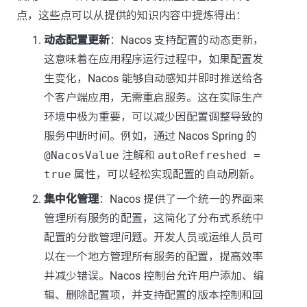
点，这些点可以从提供的知识内容中提炼得出：
动态配置更新
：Nacos 支持配置的动态更新，
这意味着在应用程序运行过程中，如果配置发
生变化，Nacos 能够自动感知并即时推送给各
个客户端应用，无需重启服务。这在实际生产
环境中极为重要，可以减少因配置调整导致的
服务中断时间。例如，通过 Nacos Spring 的
@NacosValue
注解和
autoRefreshed =
true
属性，可以轻松实现配置的自动刷新。
集中化管理
：Nacos 提供了一个统一的界面来
管理所有服务的配置，这简化了分布式系统中
配置的分散管理问题。开发人员或运维人员可
以在一个地方管理所有服务的配置，提高效率
并减少错误。Nacos 控制台允许用户添加、编
辑、删除配置项，并支持配置的版本控制和回