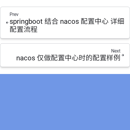
Prev
springboot 结合 nacos 配置中心 详细
配置流程
Next
nacos 仅做配置中心时的配置样例