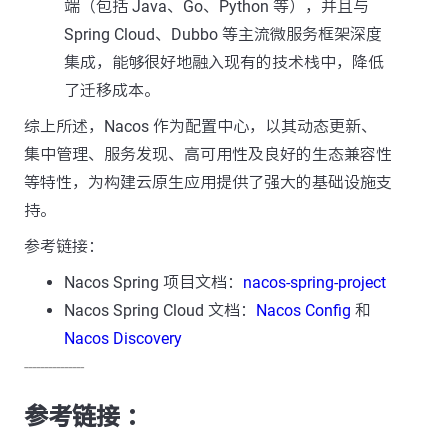
端（包括 Java、Go、Python 等），并且与
Spring Cloud、Dubbo 等主流微服务框架深度
集成，能够很好地融入现有的技术栈中，降低
了迁移成本。
综上所述，Nacos 作为配置中心，以其动态更新、
集中管理、服务发现、高可用性及良好的生态兼容性
等特性，为构建云原生应用提供了强大的基础设施支
持。
参考链接：
Nacos Spring 项目文档：
nacos-spring-project
Nacos Spring Cloud 文档：
Nacos Config
和
Nacos Discovery
---------------
参考链接 ：