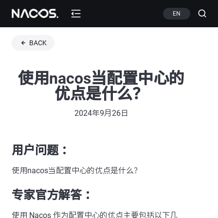
EN
BACK
使用nacos当配置中心的
优点是什么？
2024年9月26日
用户问题 ：
使用nacos当配置中心的优点是什么？
专家官方解答 ：
使用 Nacos 作为配置中心的优点主要包括以下几