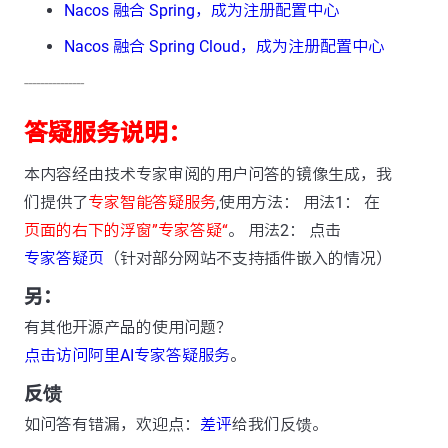
Nacos 融合 Spring，成为注册配置中心
Nacos 融合 Spring Cloud，成为注册配置中心
---------------
答疑服务说明：
本内容经由技术专家审阅的用户问答的镜像生成，我
们提供了
专家智能答疑服务
,使用方法： 用法1： 在
页面的右下的浮窗”专家答疑“
。 用法2： 点击
专家答疑页
（针对部分网站不支持插件嵌入的情况）
另：
有其他开源产品的使用问题？
点击访问阿里AI专家答疑服务
。
反馈
如问答有错漏，欢迎点：
差评
给我们反馈。