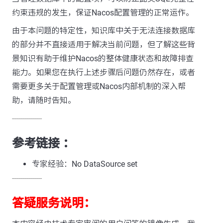
约束违规的发生，保证Nacos配置管理的正常运作。
由于本问题的特定性，知识库中关于无法连接数据库
的部分并不直接适用于解决当前问题，但了解这些背
景知识有助于维护Nacos的整体健康状态和故障排查
能力。如果您在执行上述步骤后问题仍然存在，或者
需要更多关于配置管理或Nacos内部机制的深入帮
助，请随时告知。
---------------
参考链接 ：
专家经验：No DataSource set
---------------
答疑服务说明：