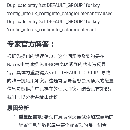
Duplicate entry ‘set-DEFAULT_GROUP-’ for key
‘config_info.uk_configinfo_datagrouptenant’;caused:
Duplicate entry ‘set-DEFAULT_GROUP-’ for key
‘config_info.uk_configinfo_datagrouptenant
专家官方解答 ：
根据您提供的错误信息，这个问题涉及到的是在
Nacos中尝试提交JDBC事务时遇到的约束违反异
常，具体为重复键入
set-DEFAULT_GROUP-
导致
的唯一键约束冲突。这通常意味着您尝试插入的配置
信息与数据库中已存在的记录冲突。结合已有知识，
我们可以分析并给出建议：
原因分析
重复配置项
: 错误信息表明您尝试添加或更新的
配置信息与数据库中某个配置项的唯一组合