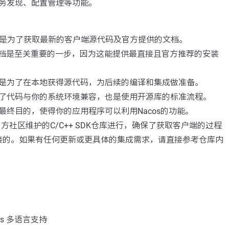
务发现、配置管理等功能。
b仓库是为了获取最新的客户端源代码及官方提供的文档。
E文档是至关重要的一步，因为这能提供最直接且官方推荐的安装
是为了在本地获得源代码，为后续的编译和集成做准备。
了代码与你的系统环境兼容，也是使用开源库的标准流程。
最终目的，使得你的应用程序可以利用Nacos的功能。
官方社区维护的C/C++ SDK仓库进行，确保了获取客户端的过程
接的。如果有任何更新或更具体的集成需求，请直接参考仓库内
os 多语言支持