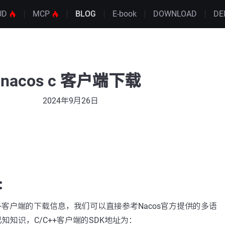
UD
MCP
BLOG
E-book
DOWNLOAD
DE
nacos c 客户端下载
2024年9月26日
：
/C++客户端的下载信息，我们可以直接参考Nacos官方提供的多语
知知识，C/C++客户端的SDK地址为：