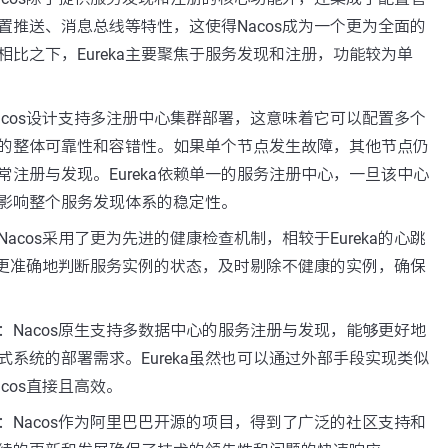
置推送、消息总线等特性，这使得Nacos成为一个更为全面的
相比之下，Eureka主要聚焦于服务发现和注册，功能较为单
acos设计支持多注册中心集群部署，这意味着它可以配置多个
的整体可靠性和容错性。如果单个节点发生故障，其他节点仍
常注册与发现。Eureka依赖单一的服务注册中心，一旦该中心
影响整个服务发现体系的稳定性。
Nacos采用了更为先进的健康检查机制，相较于Eureka的心跳
s能更准确地判断服务实例的状态，及时剔除不健康的实例，确保
：Nacos原生支持多数据中心的服务注册与发现，能够更好地
式系统的部署需求。Eureka虽然也可以通过外部手段实现类似
cos直接且高效。
：Nacos作为阿里巴巴开源的项目，得到了广泛的社区支持和