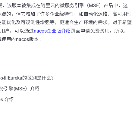
oud版，该版本被集成在阿里云的微服务引擎（MSE）产品中，这
免费的，但它增加了许多企业级特性，如自动化运维、高可用性
性能优化及可观测性增强等，更适合生产环境的需求。对于希望
的用户，可以通过
nacos企业版介绍
页面申请免费试用。所以，
使用的nacos版本。
s和Eureka的区别是什么？
务引擎(MSE）介绍
s 介绍
：