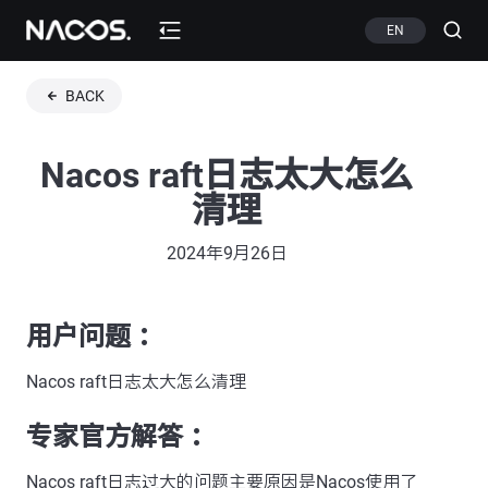
EN
BACK
Nacos raft日志太大怎么
清理
2024年9月26日
用户问题 ：
Nacos raft日志太大怎么清理
专家官方解答 ：
Nacos raft日志过大的问题主要原因是Nacos使用了