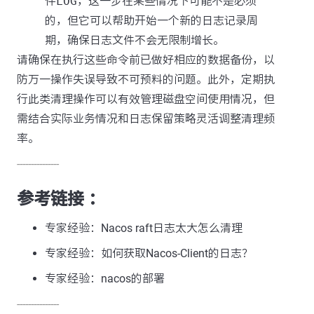
件
LOG
，这一步在某些情况下可能不是必须
的，但它可以帮助开始一个新的日志记录周
期，确保日志文件不会无限制增长。
请确保在执行这些命令前已做好相应的数据备份，以
防万一操作失误导致不可预料的问题。此外，定期执
行此类清理操作可以有效管理磁盘空间使用情况，但
需结合实际业务情况和日志保留策略灵活调整清理频
率。
---------------
参考链接 ：
专家经验：Nacos raft日志太大怎么清理
专家经验：如何获取Nacos-Client的日志？
专家经验：nacos的部署
---------------