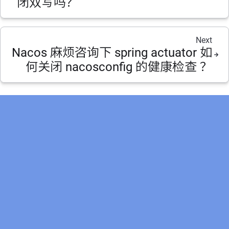
闭双写吗？
Next
Nacos 麻烦咨询下 spring actuator 如
何关闭 nacosconfig 的健康检查 ？