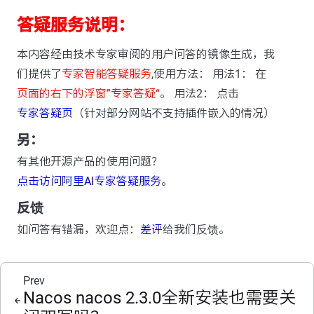
答疑服务说明：
本内容经由技术专家审阅的用户问答的镜像生成，我
们提供了
专家智能答疑服务
,使用方法： 用法1： 在
页面的右下的浮窗”专家答疑“
。 用法2： 点击
专家答疑页
（针对部分网站不支持插件嵌入的情况）
另：
有其他开源产品的使用问题？
点击访问阿里AI专家答疑服务
。
反馈
如问答有错漏，欢迎点：
差评
给我们反馈。
Prev
Nacos nacos 2.3.0全新安装也需要关