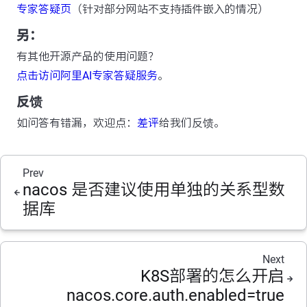
专家答疑页
（针对部分网站不支持插件嵌入的情况）
另：
有其他开源产品的使用问题？
点击访问阿里AI专家答疑服务
。
反馈
如问答有错漏，欢迎点：
差评
给我们反馈。
Prev
nacos 是否建议使用单独的关系型数
据库
Next
K8S部署的怎么开启
nacos.core.auth.enabled=true