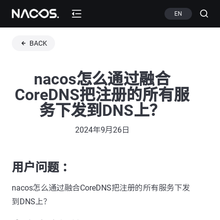
EN
BACK
nacos怎么通过融合
CoreDNS把注册的所有服
务下发到DNS上？
2024年9月26日
用户问题 ：
nacos怎么通过融合CoreDNS把注册的所有服务下发
到DNS上？