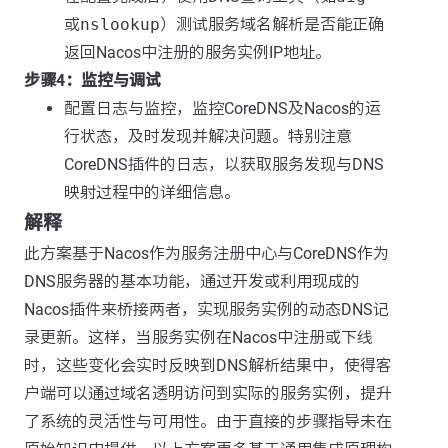
或
nslookup
）测试服务域名解析是否能正确
返回Nacos中注册的服务实例IP地址。
步骤4：监控与调试
配置日志与监控，监控CoreDNS及Nacos的运
行状态，及时发现并解决问题。特别注意
CoreDNS插件的日志，以获取服务发现与DNS
映射过程中的详细信息。
解释
此方案基于Nacos作为服务注册中心与CoreDNS作为
DNS服务器的基本功能，通过开发或利用现成的
Nacos插件来桥接两者，实现服务实例的动态DNS记
录更新。这样，当服务实例在Nacos中注册或下线
时，这些变化会实时反映到DNS解析结果中，使得客
户端可以通过域名透明访问到实际的服务实例，提升
了系统的灵活性与可用性。由于直接的步骤指导未在