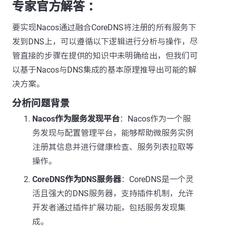
专家官方解答 ：
要实现Nacos通过融合CoreDNS将注册的所有服务下
发到DNS上，可以遵循以下逻辑进行分析与操作，尽
管直接的步骤在提供的知识中未明确给出，但我们可
以基于Nacos与DNS集成的基本原理推导出可能的解
决方案。
分析问题背景
Nacos作为服务发现平台
：Nacos作为一个服
务发现与配置管理平台，能够帮助微服务实例
注册其信息并进行健康检查、服务列表拉取等
操作。
CoreDNS作为DNS服务器
：CoreDNS是一个灵
活且强大的DNS服务器，支持插件机制，允许
开发者通过插件扩展功能，包括服务发现集
成。