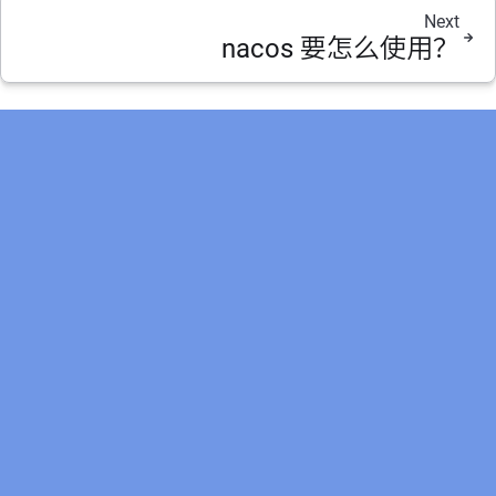
Next
nacos 要怎么使用？