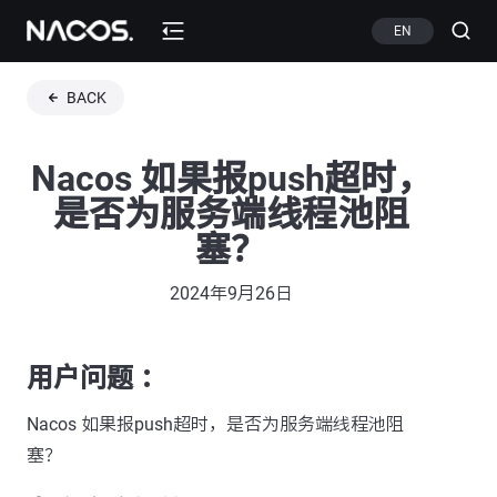
EN
BACK
Nacos 如果报push超时，
是否为服务端线程池阻
塞？
2024年9月26日
用户问题 ：
Nacos 如果报push超时，是否为服务端线程池阻
塞？