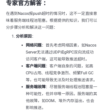
专家官方解答 ：
在遇到Nacos报push超时的情况时，这不一定直接意
味着服务端线程池阻塞。根据提供的知识，我们可以
分步骤分析和解决这一问题：
分析原因
：
网络问题
：首先考虑网络因素，如Nacos
Server无法通过UDP或gRPC双向流成功
访问客户端，这可能导致推送超时。
客户端问题
：客户端自身的问题，如高
CPU占用、线程竞争激烈、频繁Full GC
等，也可能导致无法及时处理推送请求。
服务端故障
：尽管服务端线程池阻塞是一
种可能性，但并非唯一原因。服务端的其
他故障，如OOM、堆外内存溢出，也会
影响推送。