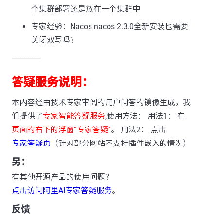
个集群部署还是放在一个集群中
专家经验：Nacos nacos 2.3.0全新安装也需要
关闭双写吗？
---------------
答疑服务说明：
本内容经由技术专家审阅的用户问答的镜像生成，我
们提供了
专家智能答疑服务
,使用方法： 用法1： 在
页面的右下的浮窗”专家答疑“
。 用法2： 点击
专家答疑页
（针对部分网站不支持插件嵌入的情况）
另：
有其他开源产品的使用问题？
点击访问阿里AI专家答疑服务
。
反馈