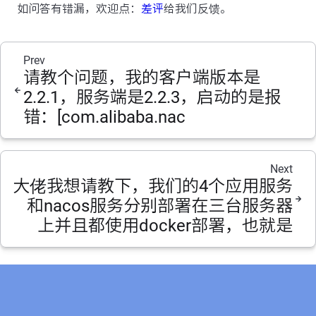
如问答有错漏，欢迎点：
差评
给我们反馈。
Prev
请教个问题，我的客户端版本是
2.2.1，服务端是2.2.3，启动的是报
错：[com.alibaba.nac
Next
大佬我想请教下，我们的4个应用服务
和nacos服务分别部署在三台服务器
上并且都使用docker部署，也就是