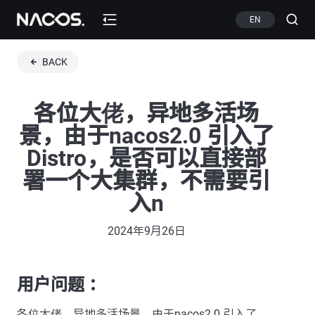
EN
BACK
各位大佬，异地多活场
景，由于nacos2.0 引入了
Distro，是否可以直接部
署一个大集群，不需要引
入n
2024年9月26日
用户问题 ：
各位大佬，异地多活场景，由于nacos2.0 引入了