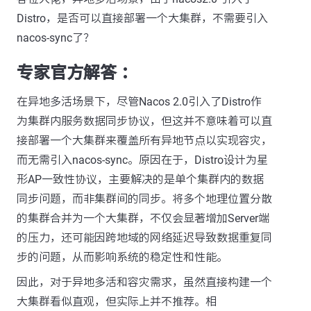
Distro，是否可以直接部署一个大集群，不需要引入
nacos-sync了？
专家官方解答 ：
在异地多活场景下，尽管Nacos 2.0引入了Distro作
为集群内服务数据同步协议，但这并不意味着可以直
接部署一个大集群来覆盖所有异地节点以实现容灾，
而无需引入nacos-sync。原因在于，Distro设计为星
形AP一致性协议，主要解决的是单个集群内的数据
同步问题，而非集群间的同步。将多个地理位置分散
的集群合并为一个大集群，不仅会显著增加Server端
的压力，还可能因跨地域的网络延迟导致数据重复同
步的问题，从而影响系统的稳定性和性能。
因此，对于异地多活和容灾需求，虽然直接构建一个
大集群看似直观，但实际上并不推荐。相