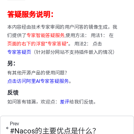
答疑服务说明：
本内容经由技术专家审阅的用户问答的镜像生成，我
们提供了
专家智能答疑服务
,使用方法： 用法1： 在
页面的右下的浮窗”专家答疑“
。 用法2： 点击
专家答疑页
（针对部分网站不支持插件嵌入的情况）
另：
有其他开源产品的使用问题？
点击访问阿里AI专家答疑服务
。
反馈
如问答有错漏，欢迎点：
差评
给我们反馈。
Prev
#Nacos的主要优点是什么？