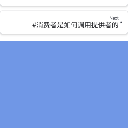
Next
#消费者是如何调用提供者的