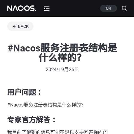
EN
BACK
#Nacos服务注册表结构是
什么样的？
2024年9月26日
用户问题 ：
#Nacos服务注册表结构是什么样的？
专家官方解答 ：
我目前了解到的信息可能不足以支持回答你的问