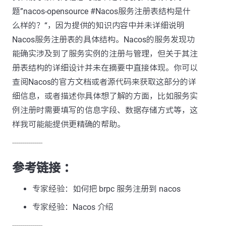
题”nacos-opensource #Nacos服务注册表结构是什
么样的？“，因为提供的知识内容中并未详细说明
Nacos服务注册表的具体结构。Nacos的服务发现功
能确实涉及到了服务实例的注册与管理，但关于其注
册表结构的详细设计并未在摘要中直接体现。你可以
查阅Nacos的官方文档或者源代码来获取这部分的详
细信息，或者描述你具体想了解的方面，比如服务实
例注册时需要填写的信息字段、数据存储方式等，这
样我可能能提供更精确的帮助。
---------------
参考链接 ：
专家经验：如何把 brpc 服务注册到 nacos
专家经验：Nacos 介绍
---------------